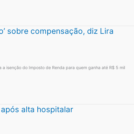
o’ sobre compensação, diz Lira
ia a isenção do Imposto de Renda para quem ganha até R$ 5 mil
após alta hospitalar