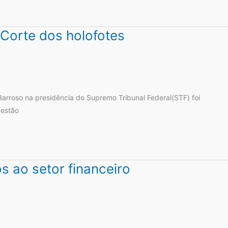
 Corte dos holofotes
 Barroso na presidência do Supremo Tribunal Federal(STF) foi
gestão
s ao setor financeiro