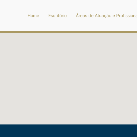
Home
Escritório
Áreas de Atuação e Profissiona