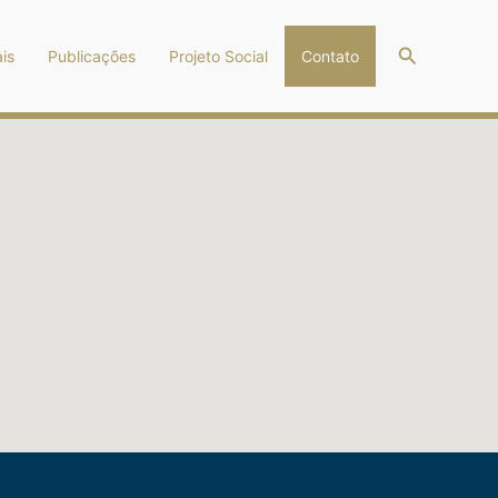
Pesquisar
is
Publicações
Projeto Social
Contato