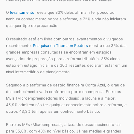
O
levantamento
revela que 83% deles afirmam ter pouco ou
nenhum conhecimento sobre a reforma, e 72% ainda não iniciaram
qualquer tipo de preparação.
O resultado está em linha com outros levantamentos divulgados
recentemente.
Pesquisa da Thomson Reuters
mostra que 35% das
grandes empresas consultadas se encontram em estágios
avançados de preparação para a reforma tributária, 35% ainda
estão em estágio inicial, e os 30% restantes declaram estar em um
nível intermediário de planejamento.
Segundo a plataforma de gestão financeira Conta Azul, o grau de
desconhecimento varia conforme o porte da empresa. Entre os
MEIs (Microempreendedores Individuais), a lacuna é a maior:
45,9% admitem não ter qualquer conhecimento sobre a reforma, e
outros 43,3% têm apenas um conhecimento básico.
Entre as MEs (Microempresas), a taxa de desconhecimento cai
para 35,6%, com 48% no nível básico. Já nas médias e grandes