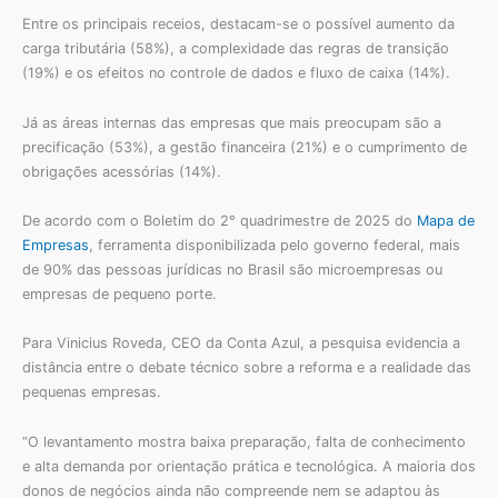
Entre os principais receios, destacam-se o possível aumento da
carga tributária (58%), a complexidade das regras de transição
(19%) e os efeitos no controle de dados e fluxo de caixa (14%).
Já as áreas internas das empresas que mais preocupam são a
precificação (53%), a gestão financeira (21%) e o cumprimento de
obrigações acessórias (14%).
De acordo com o Boletim do 2° quadrimestre de 2025 do
Mapa de
Empresas
, ferramenta disponibilizada pelo governo federal, mais
de 90% das pessoas jurídicas no Brasil são microempresas ou
empresas de pequeno porte.
Para Vinicius Roveda, CEO da Conta Azul, a pesquisa evidencia a
distância entre o debate técnico sobre a reforma e a realidade das
pequenas empresas.
“O levantamento mostra baixa preparação, falta de conhecimento
e alta demanda por orientação prática e tecnológica. A maioria dos
donos de negócios ainda não compreende nem se adaptou às