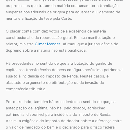
os processos que tratam da matéria costumam ter a tramitação
suspensa nos tribunais de origem para aguardar o julgamento de
mérito e a fixação de tese pela Corte.
O placar conta com dez votos pela existência de matéria
constitucional e de repercussão geral. Em sua manifestação o
relator, ministro
Gilmar Mendes
, afirmou que a jurisprudência do
Supremo sobre a matéria não está pacificada.
Há precedentes no sentido de que a tributação do ganho de
capital nas transferências de bens configura acréscimo patrimonial
sujeito à incidência do Imposto de Renda. Nestes casos, é
afastado o argumento de bitributação ou de invasão de
competência tributária.
Por outro lado, também há precedentes no sentido de que, na
antecipação de legítima, não há, pelo doador, acréscimo
patrimonial disponível para incidência do Imposto de Renda.
Assim, a exigência do imposto do doador sobre a diferença entre
o valor de mercado do bem e o declarado para o fisco federal