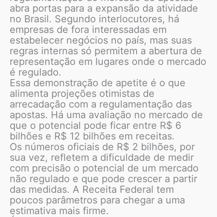
abra portas para a expansão da atividade
no Brasil. Segundo interlocutores, há
empresas de fora interessadas em
estabelecer negócios no país, mas suas
regras internas só permitem a abertura de
representação em lugares onde o mercado
é regulado.
Essa demonstração de apetite é o que
alimenta projeções otimistas de
arrecadação com a regulamentação das
apostas. Há uma avaliação no mercado de
que o potencial pode ficar entre R$ 6
bilhões e R$ 12 bilhões em receitas.
Os números oficiais de R$ 2 bilhões, por
sua vez, refletem a dificuldade de medir
com precisão o potencial de um mercado
não regulado e que pode crescer a partir
das medidas. A Receita Federal tem
poucos parâmetros para chegar a uma
estimativa mais firme.