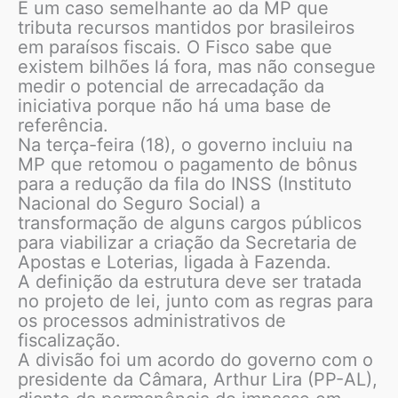
É um caso semelhante ao da MP que
tributa recursos mantidos por brasileiros
em paraísos fiscais. O Fisco sabe que
existem bilhões lá fora, mas não consegue
medir o potencial de arrecadação da
iniciativa porque não há uma base de
referência.
Na terça-feira (18), o governo incluiu na
MP que retomou o pagamento de bônus
para a redução da fila do INSS (Instituto
Nacional do Seguro Social) a
transformação de alguns cargos públicos
para viabilizar a criação da Secretaria de
Apostas e Loterias, ligada à Fazenda.
A definição da estrutura deve ser tratada
no projeto de lei, junto com as regras para
os processos administrativos de
fiscalização.
A divisão foi um acordo do governo com o
presidente da Câmara, Arthur Lira (PP-AL),