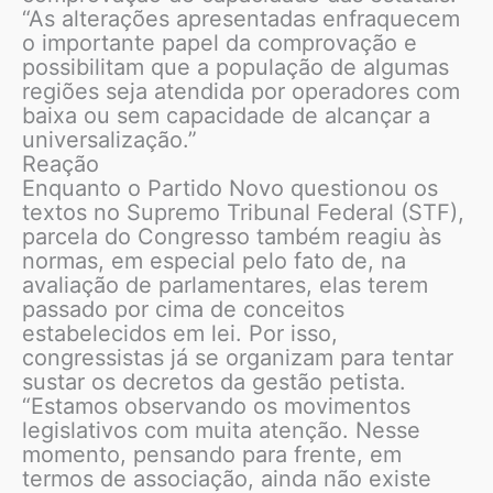
“As alterações apresentadas enfraquecem
o importante papel da comprovação e
possibilitam que a população de algumas
regiões seja atendida por operadores com
baixa ou sem capacidade de alcançar a
universalização.”
Reação
Enquanto o Partido Novo questionou os
textos no Supremo Tribunal Federal (STF),
parcela do Congresso também reagiu às
normas, em especial pelo fato de, na
avaliação de parlamentares, elas terem
passado por cima de conceitos
estabelecidos em lei. Por isso,
congressistas já se organizam para tentar
sustar os decretos da gestão petista.
“Estamos observando os movimentos
legislativos com muita atenção. Nesse
momento, pensando para frente, em
termos de associação, ainda não existe