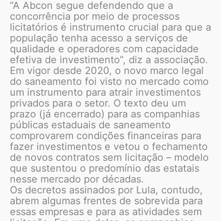
“A Abcon segue defendendo que a
concorrência por meio de processos
licitatórios é instrumento crucial para que a
população tenha acesso a serviços de
qualidade e operadores com capacidade
efetiva de investimento”, diz a associação.
Em vigor desde 2020, o novo marco legal
do saneamento foi visto no mercado como
um instrumento para atrair investimentos
privados para o setor. O texto deu um
prazo (já encerrado) para as companhias
públicas estaduais de saneamento
comprovarem condições financeiras para
fazer investimentos e vetou o fechamento
de novos contratos sem licitação – modelo
que sustentou o predomínio das estatais
nesse mercado por décadas.
Os decretos assinados por Lula, contudo,
abrem algumas frentes de sobrevida para
essas empresas e para as atividades sem