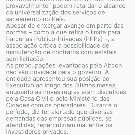
provavelmente” podem retardar o alcance
da universalização dos serviços de
saneamento no País.
Apesar de enxergar avanço em parte das
normas – como a que retira o limite para
Parcerias Público-Privadas (PPPs) –, a
associação critica a possibilidade de
manutenção de contratos com estatais
sem licitação.
As preocupações levantadas pela Abcon
não são novidade para o governo. A
entidade apresentou sua posição ao
Executivo ao longo dos últimos meses,
enquanto as novas regras eram discutidas
pela Casa Civil e pelo Ministério das
Cidades com os operadores. Durante o
período, diz ter alertado que diversas
demandas das empresas públicas, se
atendidas, repercutiriam mal entre os
investidores privados.