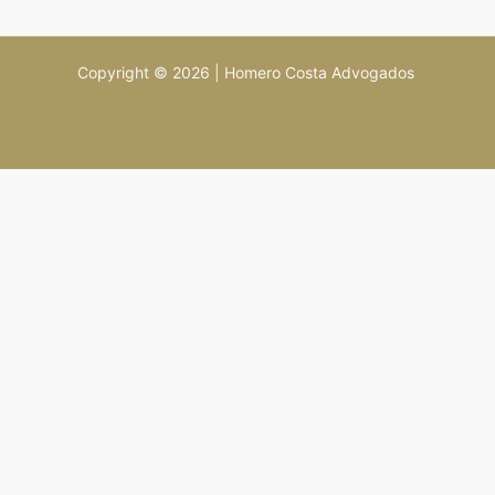
Copyright © 2026 | Homero Costa Advogados