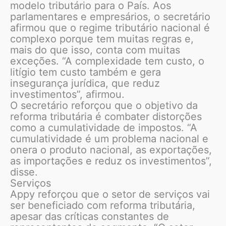
modelo tributário para o País. Aos
parlamentares e empresários, o secretário
afirmou que o regime tributário nacional é
complexo porque tem muitas regras e,
mais do que isso, conta com muitas
exceções. “A complexidade tem custo, o
litígio tem custo também e gera
insegurança jurídica, que reduz
investimentos”, afirmou.
O secretário reforçou que o objetivo da
reforma tributária é combater distorções
como a cumulatividade de impostos. “A
cumulatividade é um problema nacional e
onera o produto nacional, as exportações,
as importações e reduz os investimentos”,
disse.
Serviços
Appy reforçou que o setor de serviços vai
ser beneficiado com reforma tributária,
apesar das críticas constantes de