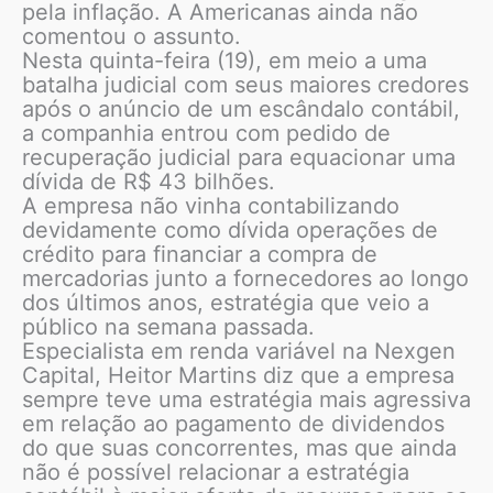
pela inflação. A Americanas ainda não
comentou o assunto.
Nesta quinta-feira (19), em meio a uma
batalha judicial com seus maiores credores
após o anúncio de um escândalo contábil,
a companhia entrou com pedido de
recuperação judicial para equacionar uma
dívida de R$ 43 bilhões.
A empresa não vinha contabilizando
devidamente como dívida operações de
crédito para financiar a compra de
mercadorias junto a fornecedores ao longo
dos últimos anos, estratégia que veio a
público na semana passada.
Especialista em renda variável na Nexgen
Capital, Heitor Martins diz que a empresa
sempre teve uma estratégia mais agressiva
em relação ao pagamento de dividendos
do que suas concorrentes, mas que ainda
não é possível relacionar a estratégia