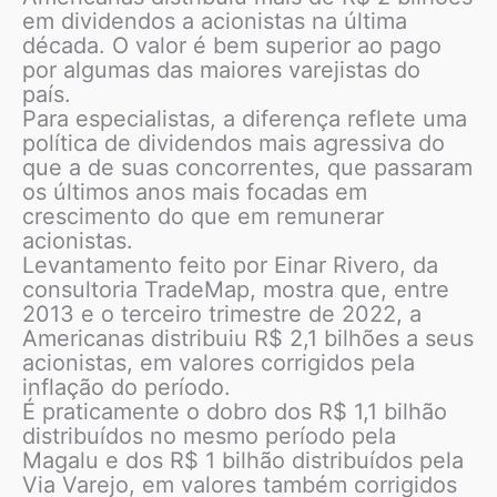
em dividendos a acionistas na última
década. O valor é bem superior ao pago
por algumas das maiores varejistas do
país.
Para especialistas, a diferença reflete uma
política de dividendos mais agressiva do
que a de suas concorrentes, que passaram
os últimos anos mais focadas em
crescimento do que em remunerar
acionistas.
Levantamento feito por Einar Rivero, da
consultoria TradeMap, mostra que, entre
2013 e o terceiro trimestre de 2022, a
Americanas distribuiu R$ 2,1 bilhões a seus
acionistas, em valores corrigidos pela
inflação do período.
É praticamente o dobro dos R$ 1,1 bilhão
distribuídos no mesmo período pela
Magalu e dos R$ 1 bilhão distribuídos pela
Via Varejo, em valores também corrigidos