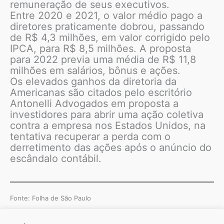
remuneração de seus executivos.
Entre 2020 e 2021, o valor médio pago a
diretores praticamente dobrou, passando
de R$ 4,3 milhões, em valor corrigido pelo
IPCA, para R$ 8,5 milhões. A proposta
para 2022 previa uma média de R$ 11,8
milhões em salários, bônus e ações.
Os elevados ganhos da diretoria da
Americanas são citados pelo escritório
Antonelli Advogados em proposta a
investidores para abrir uma ação coletiva
contra a empresa nos Estados Unidos, na
tentativa recuperar a perda com o
derretimento das ações após o anúncio do
escândalo contábil.
Fonte: Folha de São Paulo