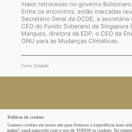
maior retrocesso no governo Bolsonaro
Entre os encontros, estão marcadas re
Secretário Geral da OCDE, a secretária
CEO do Fundo Soberano da Singapura (
Marques, diretora da EDP, o CEO da Enel
ONU para as Mudanças Climáticas.
Fonte: Estadão
Políticas de cookies
Usamos cookies em nosso site para fornecer a experiência mais relev
todos”, você concorda com o uso de TODOS os cookies. No entanto