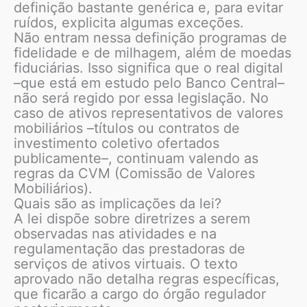
definição bastante genérica e, para evitar
ruídos, explicita algumas exceções.
Não entram nessa definição programas de
fidelidade e de milhagem, além de moedas
fiduciárias. Isso significa que o real digital
–que está em estudo pelo Banco Central–
não será regido por essa legislação. No
caso de ativos representativos de valores
mobiliários –títulos ou contratos de
investimento coletivo ofertados
publicamente–, continuam valendo as
regras da CVM (Comissão de Valores
Mobiliários).
Quais são as implicações da lei?
A lei dispõe sobre diretrizes a serem
observadas nas atividades e na
regulamentação das prestadoras de
serviços de ativos virtuais. O texto
aprovado não detalha regras específicas,
que ficarão a cargo do órgão regulador