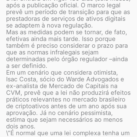
após a publicação oficial. O marco legal
prevê um período de transição para que as
prestadoras de serviços de ativos digitais
se adaptem à nova regulação.
Mas as medidas podem se tornar, de fato,
efetivas ainda mais tarde. Isso porque
também é preciso considerar o prazo para
que as normas infralegais sejam
determinadas pelo órgão regulador –ainda
a ser definido.
Em um cenário que considera otimista,
Isac Costa, sócio do Warde Advogados e
ex-analista de Mercado de Capitais na
CVM, prevê que a lei não produzirá efeitos
práticos relevantes no mercado brasileiro
de criptoativos antes de um ano após sua
aprovação. Já no cenário pessimista,
estima que sejam necessários ao menos
dois anos.
\”É normal que uma lei complexa tenha um