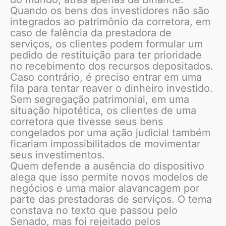
Quando os bens dos investidores não são
integrados ao patrimônio da corretora, em
caso de falência da prestadora de
serviços, os clientes podem formular um
pedido de restituição para ter prioridade
no recebimento dos recursos depositados.
Caso contrário, é preciso entrar em uma
fila para tentar reaver o dinheiro investido.
Sem segregação patrimonial, em uma
situação hipotética, os clientes de uma
corretora que tivesse seus bens
congelados por uma ação judicial também
ficariam impossibilitados de movimentar
seus investimentos.
Quem defende a ausência do dispositivo
alega que isso permite novos modelos de
negócios e uma maior alavancagem por
parte das prestadoras de serviços. O tema
constava no texto que passou pelo
Senado, mas foi rejeitado pelos