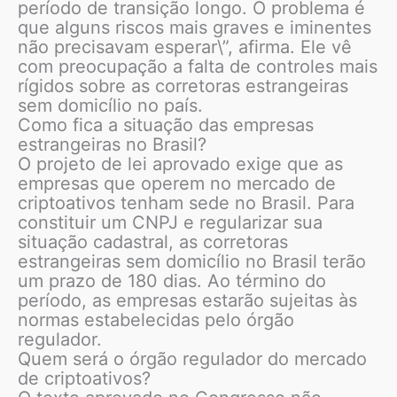
período de transição longo. O problema é
que alguns riscos mais graves e iminentes
não precisavam esperar\”, afirma. Ele vê
com preocupação a falta de controles mais
rígidos sobre as corretoras estrangeiras
sem domicílio no país.
Como fica a situação das empresas
estrangeiras no Brasil?
O projeto de lei aprovado exige que as
empresas que operem no mercado de
criptoativos tenham sede no Brasil. Para
constituir um CNPJ e regularizar sua
situação cadastral, as corretoras
estrangeiras sem domicílio no Brasil terão
um prazo de 180 dias. Ao término do
período, as empresas estarão sujeitas às
normas estabelecidas pelo órgão
regulador.
Quem será o órgão regulador do mercado
de criptoativos?