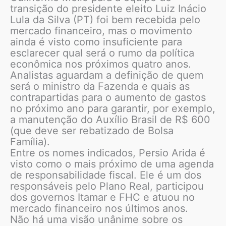
transição do presidente eleito Luiz Inácio
Lula da Silva (PT) foi bem recebida pelo
mercado financeiro, mas o movimento
ainda é visto como insuficiente para
esclarecer qual será o rumo da política
econômica nos próximos quatro anos.
Analistas aguardam a definição de quem
será o ministro da Fazenda e quais as
contrapartidas para o aumento de gastos
no próximo ano para garantir, por exemplo,
a manutenção do Auxílio Brasil de R$ 600
(que deve ser rebatizado de Bolsa
Família).
Entre os nomes indicados, Persio Arida é
visto como o mais próximo de uma agenda
de responsabilidade fiscal. Ele é um dos
responsáveis pelo Plano Real, participou
dos governos Itamar e FHC e atuou no
mercado financeiro nos últimos anos.
Não há uma visão unânime sobre os