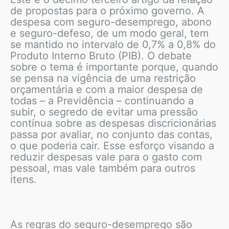
de propostas para o próximo governo. A
despesa com seguro-desemprego, abono
e seguro-defeso, de um modo geral, tem
se mantido no intervalo de 0,7% a 0,8% do
Produto Interno Bruto (PIB). O debate
sobre o tema é importante porque, quando
se pensa na vigência de uma restrição
orçamentária e com a maior despesa de
todas – a Previdência – continuando a
subir, o segredo de evitar uma pressão
contínua sobre as despesas discricionárias
passa por avaliar, no conjunto das contas,
o que poderia cair. Esse esforço visando a
reduzir despesas vale para o gasto com
pessoal, mas vale também para outros
itens.
As regras do seguro-desemprego são