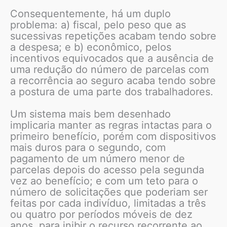
Consequentemente, há um duplo
problema: a) fiscal, pelo peso que as
sucessivas repetições acabam tendo sobre
a despesa; e b) econômico, pelos
incentivos equivocados que a ausência de
uma redução do número de parcelas com
a recorrência ao seguro acaba tendo sobre
a postura de uma parte dos trabalhadores.
Um sistema mais bem desenhado
implicaria manter as regras intactas para o
primeiro benefício, porém com dispositivos
mais duros para o segundo, com
pagamento de um número menor de
parcelas depois do acesso pela segunda
vez ao benefício; e com um teto para o
número de solicitações que poderiam ser
feitas por cada indivíduo, limitadas a três
ou quatro por períodos móveis de dez
anos, para inibir o recurso recorrente ao