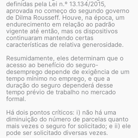
definidas pela Lei n.º 13.134/2015,
aprovada no começo do segundo governo
de Dilma Rousseff. Houve, na época, um
endurecimento em relação ao padrão
vigente até então, mas os dispositivos
continuaram mantendo certas
características de relativa generosidade.
Resumidamente, eles determinam que o
acesso ao benefício do seguro-
desemprego depende de exigência de um
tempo mínimo no emprego, e que a
duração do seguro dependerá desse
tempo prévio de trabalho no mercado
formal.
Há dois pontos críticos: i) não há uma
diminuição do número de parcelas quanto
mais vezes o seguro for solicitado; e ii) ele
pode ser solicitado diversas vezes.