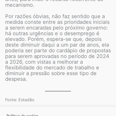
mecanismo.
Por razões óbvias, não faz sentido que a
medida conste entre as prioridades iniciais
a serem encaradas pelo próximo governo:
há outras urgências e o desemprego é
elevado. Porém, espera-se que, depois
deste diminuir daqui a um par de anos, ela
poderia ser parte do cardápio de propostas
para serem aprovadas no período de 2024
a 2026, com vistas a melhorar a
flexibilidade do mercado de trabalho e
diminuir a pressão sobre esse tipo de
despesa.
Fonte: Estadão
Políticas de cookies