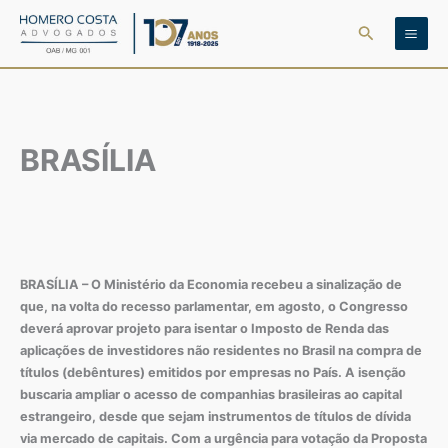
Ir
Pesquisar
para
o
conteúdo
BRASÍLIA
BRASÍLIA – O Ministério da Economia recebeu a sinalização de
que, na volta do recesso parlamentar, em agosto, o Congresso
deverá aprovar projeto para isentar o Imposto de Renda das
aplicações de investidores não residentes no Brasil na compra de
títulos (debêntures) emitidos por empresas no País. A isenção
buscaria ampliar o acesso de companhias brasileiras ao capital
estrangeiro, desde que sejam instrumentos de títulos de dívida
via mercado de capitais. Com a urgência para votação da Proposta