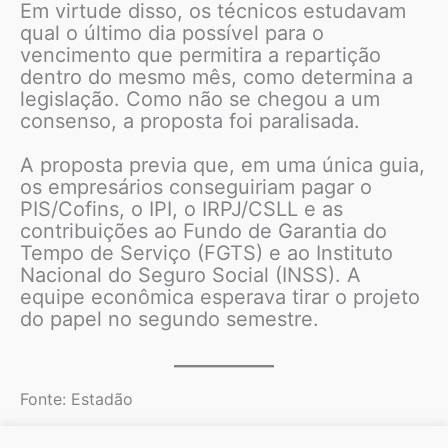
Em virtude disso, os técnicos estudavam
qual o último dia possível para o
vencimento que permitira a repartição
dentro do mesmo mês, como determina a
legislação. Como não se chegou a um
consenso, a proposta foi paralisada.
A proposta previa que, em uma única guia,
os empresários conseguiriam pagar o
PIS/Cofins, o IPI, o IRPJ/CSLL e as
contribuições ao Fundo de Garantia do
Tempo de Serviço (FGTS) e ao Instituto
Nacional do Seguro Social (INSS). A
equipe econômica esperava tirar o projeto
do papel no segundo semestre.
Fonte: Estadão