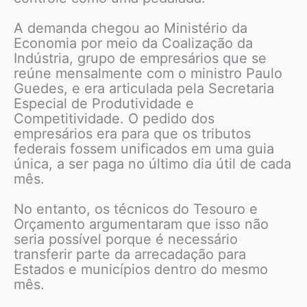
A demanda chegou ao Ministério da
Economia por meio da Coalização da
Indústria, grupo de empresários que se
reúne mensalmente com o ministro Paulo
Guedes, e era articulada pela Secretaria
Especial de Produtividade e
Competitividade. O pedido dos
empresários era para que os tributos
federais fossem unificados em uma guia
única, a ser paga no último dia útil de cada
mês.
No entanto, os técnicos do Tesouro e
Orçamento argumentaram que isso não
seria possível porque é necessário
transferir parte da arrecadação para
Estados e municípios dentro do mesmo
mês.