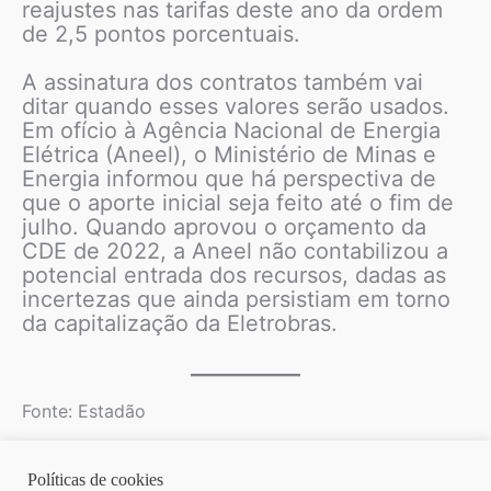
reajustes nas tarifas deste ano da ordem
de 2,5 pontos porcentuais.
A assinatura dos contratos também vai
ditar quando esses valores serão usados.
Em ofício à Agência Nacional de Energia
Elétrica (Aneel), o Ministério de Minas e
Energia informou que há perspectiva de
que o aporte inicial seja feito até o fim de
julho. Quando aprovou o orçamento da
CDE de 2022, a Aneel não contabilizou a
potencial entrada dos recursos, dadas as
incertezas que ainda persistiam em torno
da capitalização da Eletrobras.
Fonte: Estadão
Políticas de cookies
Copyright © 2026 | Homero Costa Advogados