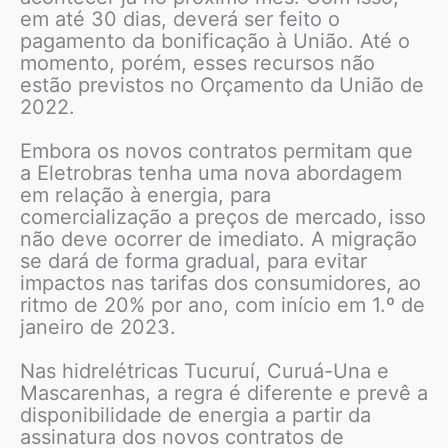
em até 30 dias, deverá ser feito o
pagamento da bonificação à União. Até o
momento, porém, esses recursos não
estão previstos no Orçamento da União de
2022.
Embora os novos contratos permitam que
a Eletrobras tenha uma nova abordagem
em relação à energia, para
comercialização a preços de mercado, isso
não deve ocorrer de imediato. A migração
se dará de forma gradual, para evitar
impactos nas tarifas dos consumidores, ao
ritmo de 20% por ano, com início em 1.º de
janeiro de 2023.
Nas hidrelétricas Tucuruí, Curuá-Una e
Mascarenhas, a regra é diferente e prevê a
disponibilidade de energia a partir da
assinatura dos novos contratos de