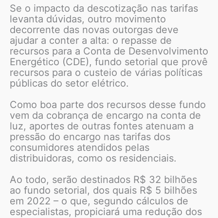
Se o impacto da descotização nas tarifas
levanta dúvidas, outro movimento
decorrente das novas outorgas deve
ajudar a conter a alta: o repasse de
recursos para a Conta de Desenvolvimento
Energético (CDE), fundo setorial que provê
recursos para o custeio de várias políticas
públicas do setor elétrico.
Como boa parte dos recursos desse fundo
vem da cobrança de encargo na conta de
luz, aportes de outras fontes atenuam a
pressão do encargo nas tarifas dos
consumidores atendidos pelas
distribuidoras, como os residenciais.
Ao todo, serão destinados R$ 32 bilhões
ao fundo setorial, dos quais R$ 5 bilhões
em 2022 – o que, segundo cálculos de
especialistas, propiciará uma redução dos