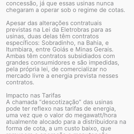
concessão, já que essas usinas nunca
chegaram a operar sob o regime de cotas.
Apesar das alterações contratuais
previstas na Lei da Eletrobras para as
usinas, duas delas têm contratos
específicos: Sobradinho, na Bahia, e
Itumbiara, entre Goiás e Minas Gerais.
Ambas têm contratos subsidiados com
grandes consumidores e são impedidas,
pela própria lei, de comercializar no
mercado livre a energia prevista nesses
contratos.
Impacto nas Tarifas
A chamada “descotização” das usinas
pode ter reflexo nas tarifas de energia,
uma vez que o valor do megawatt/hora
atualmente alocado para a distribuidora na
forma de cota, a um custo baixo, que