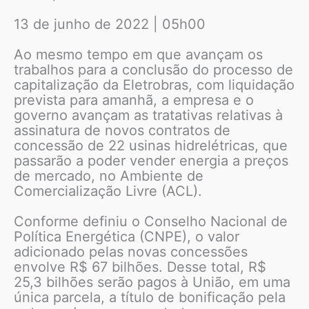
13 de junho de 2022 | 05h00
Ao mesmo tempo em que avançam os
trabalhos para a conclusão do processo de
capitalização da Eletrobras, com liquidação
prevista para amanhã, a empresa e o
governo avançam as tratativas relativas à
assinatura de novos contratos de
concessão de 22 usinas hidrelétricas, que
passarão a poder vender energia a preços
de mercado, no Ambiente de
Comercialização Livre (ACL).
Conforme definiu o Conselho Nacional de
Política Energética (CNPE), o valor
adicionado pelas novas concessões
envolve R$ 67 bilhões. Desse total, R$
25,3 bilhões serão pagos à União, em uma
única parcela, a título de bonificação pela