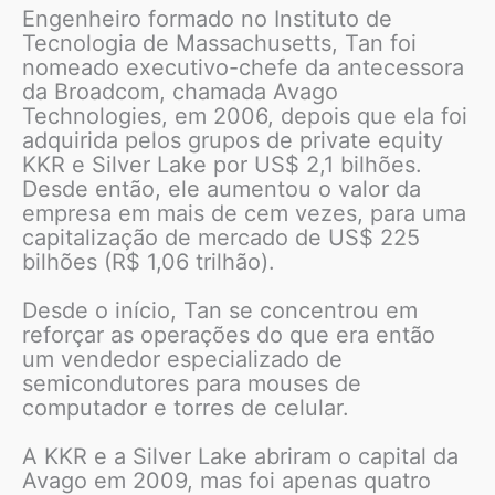
Engenheiro formado no Instituto de
Tecnologia de Massachusetts, Tan foi
nomeado executivo-chefe da antecessora
da Broadcom, chamada Avago
Technologies, em 2006, depois que ela foi
adquirida pelos grupos de private equity
KKR e Silver Lake por US$ 2,1 bilhões.
Desde então, ele aumentou o valor da
empresa em mais de cem vezes, para uma
capitalização de mercado de US$ 225
bilhões (R$ 1,06 trilhão).
Desde o início, Tan se concentrou em
reforçar as operações do que era então
um vendedor especializado de
semicondutores para mouses de
computador e torres de celular.
A KKR e a Silver Lake abriram o capital da
Avago em 2009, mas foi apenas quatro