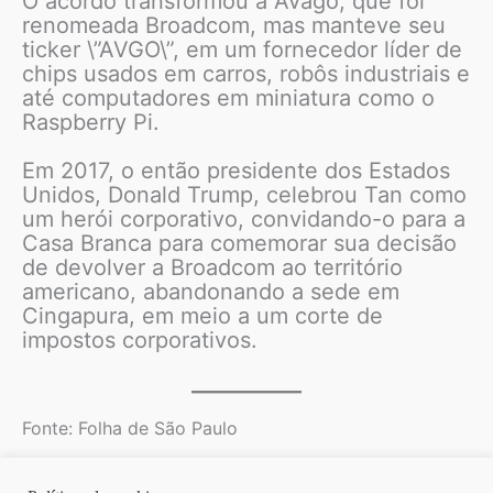
O acordo transformou a Avago, que foi
renomeada Broadcom, mas manteve seu
ticker \”AVGO\”, em um fornecedor líder de
chips usados em carros, robôs industriais e
até computadores em miniatura como o
Raspberry Pi.
Em 2017, o então presidente dos Estados
Unidos, Donald Trump, celebrou Tan como
um herói corporativo, convidando-o para a
Casa Branca para comemorar sua decisão
de devolver a Broadcom ao território
americano, abandonando a sede em
Cingapura, em meio a um corte de
impostos corporativos.
Fonte: Folha de São Paulo