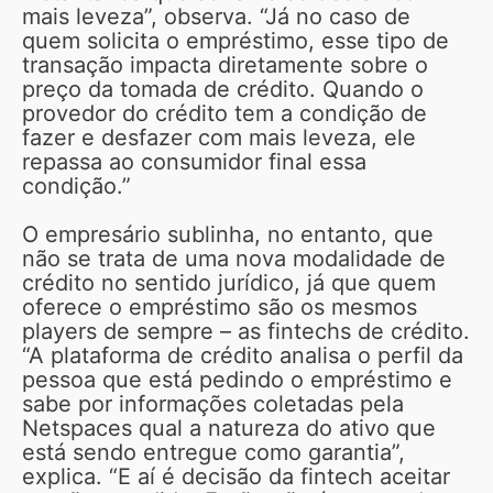
mais leveza”, observa. “Já no caso de
quem solicita o empréstimo, esse tipo de
transação impacta diretamente sobre o
preço da tomada de crédito. Quando o
provedor do crédito tem a condição de
fazer e desfazer com mais leveza, ele
repassa ao consumidor final essa
condição.”
O empresário sublinha, no entanto, que
não se trata de uma nova modalidade de
crédito no sentido jurídico, já que quem
oferece o empréstimo são os mesmos
players de sempre – as fintechs de crédito.
“A plataforma de crédito analisa o perfil da
pessoa que está pedindo o empréstimo e
sabe por informações coletadas pela
Netspaces qual a natureza do ativo que
está sendo entregue como garantia”,
explica. “E aí é decisão da fintech aceitar