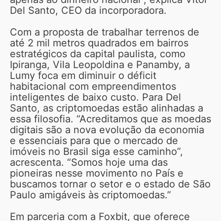
Del Santo, CEO da incorporadora.
Com a proposta de trabalhar terrenos de
até 2 mil metros quadrados em bairros
estratégicos da capital paulista, como
Ipiranga, Vila Leopoldina e Panamby, a
Lumy foca em diminuir o déficit
habitacional com empreendimentos
inteligentes de baixo custo. Para Del
Santo, as criptomoedas estão alinhadas a
essa filosofia. “Acreditamos que as moedas
digitais são a nova evolução da economia
e essenciais para que o mercado de
imóveis no Brasil siga esse caminho”,
acrescenta. “Somos hoje uma das
pioneiras nesse movimento no País e
buscamos tornar o setor e o estado de São
Paulo amigáveis às criptomoedas.”
Em parceria com a Foxbit, que oferece