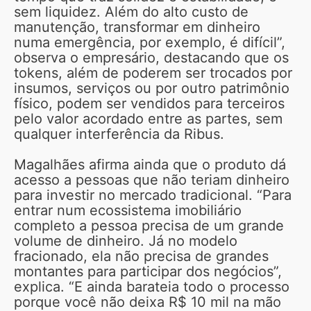
sem liquidez. Além do alto custo de
manutenção, transformar em dinheiro
numa emergência, por exemplo, é difícil”,
observa o empresário, destacando que os
tokens, além de poderem ser trocados por
insumos, serviços ou por outro patrimônio
físico, podem ser vendidos para terceiros
pelo valor acordado entre as partes, sem
qualquer interferência da Ribus.
Magalhães afirma ainda que o produto dá
acesso a pessoas que não teriam dinheiro
para investir no mercado tradicional. “Para
entrar num ecossistema imobiliário
completo a pessoa precisa de um grande
volume de dinheiro. Já no modelo
fracionado, ela não precisa de grandes
montantes para participar dos negócios”,
explica. “E ainda barateia todo o processo
porque você não deixa R$ 10 mil na mão