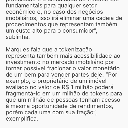
fundamentais para qualquer setor
econômico e, no caso dos negócios
imobiliários, isso irá eliminar uma cadeia de
procedimentos que representam também
um custo alto para o consumidor”,
sublinha.
Marques fala que a tokenização
representa também mais acessibilidade ao
investimento no mercado imobiliário por
tornar possível fracionar o valor monetário
de um bem para vender partes dele. “Por
exemplo, o proprietário de um imóvel
avaliado no valor de R$ 1 milhão poderá
fragmentá-lo em um milhão de tokens para
que um milhão de pessoas tenham acesso
à mesma oportunidade de rendimentos,
porém cada uma com sua fração”,
exemplifica.