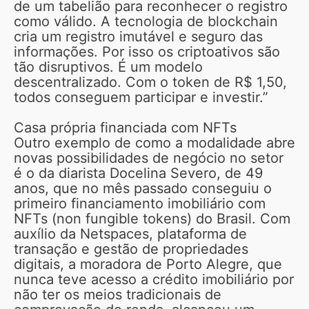
de um tabelião para reconhecer o registro
como válido. A tecnologia de blockchain
cria um registro imutável e seguro das
informações. Por isso os criptoativos são
tão disruptivos. É um modelo
descentralizado. Com o token de R$ 1,50,
todos conseguem participar e investir.”
Casa própria financiada com NFTs
Outro exemplo de como a modalidade abre
novas possibilidades de negócio no setor
é o da diarista Docelina Severo, de 49
anos, que no mês passado conseguiu o
primeiro financiamento imobiliário com
NFTs (non fungible tokens) do Brasil. Com
auxílio da Netspaces, plataforma de
transação e gestão de propriedades
digitais, a moradora de Porto Alegre, que
nunca teve acesso a crédito imobiliário por
não ter os meios tradicionais de