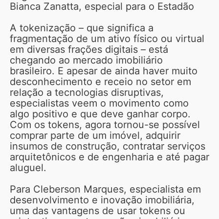
Bianca Zanatta, especial para o Estadão
A tokenização – que significa a
fragmentação de um ativo físico ou virtual
em diversas frações digitais – está
chegando ao mercado imobiliário
brasileiro. E apesar de ainda haver muito
desconhecimento e receio no setor em
relação a tecnologias disruptivas,
especialistas veem o movimento como
algo positivo e que deve ganhar corpo.
Com os tokens, agora tornou-se possível
comprar parte de um imóvel, adquirir
insumos de construção, contratar serviços
arquitetônicos e de engenharia e até pagar
aluguel.
Para Cleberson Marques, especialista em
desenvolvimento e inovação imobiliária,
uma das vantagens de usar tokens ou