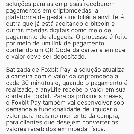
soluções para as empresas receberem
pagamentos em criptomoedas, a
plataforma de gestão imobiliária anyLife é
outra que já está aceitando o bitcoin e
outras moedas digitais como meio de
pagamento de aluguéis. O processo é feito
por meio de um link de pagamento
contendo um QR Code da carteira em que
o valor deve ser depositado.
Batizada de Foxbit Pay, a solução atualiza
a carteira com o valor da criptomoeda a
cada 30 minutos e, quando o pagamento é
realizado, a anyLife recebe o valor em sua
conta da Foxbit. Para os próximos meses,
o Foxbit Pay também vai desenvolver sob
demanda a funcionalidade de liquidar o
valor para reais no momento da compra,
para clientes que desejem converter os
valores recebidos em moeda física.