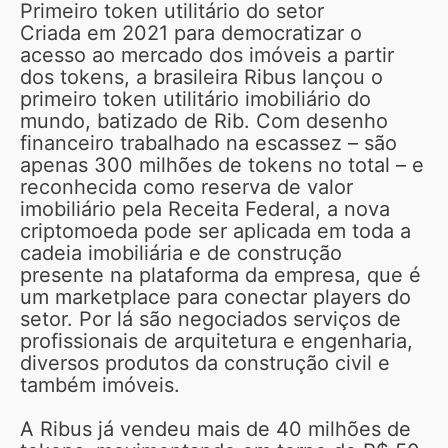
Primeiro token utilitário do setor
Criada em 2021 para democratizar o
acesso ao mercado dos imóveis a partir
dos tokens, a brasileira Ribus lançou o
primeiro token utilitário imobiliário do
mundo, batizado de Rib. Com desenho
financeiro trabalhado na escassez – são
apenas 300 milhões de tokens no total – e
reconhecida como reserva de valor
imobiliário pela Receita Federal, a nova
criptomoeda pode ser aplicada em toda a
cadeia imobiliária e de construção
presente na plataforma da empresa, que é
um marketplace para conectar players do
setor. Por lá são negociados serviços de
profissionais de arquitetura e engenharia,
diversos produtos da construção civil e
também imóveis.
A Ribus já vendeu mais de 40 milhões de