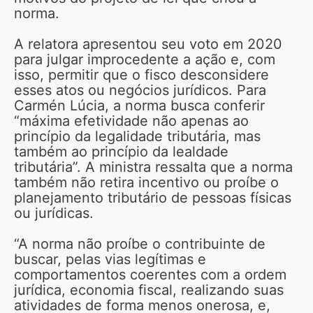
norma.
A relatora apresentou seu voto em 2020
para julgar improcedente a ação e, com
isso, permitir que o fisco desconsidere
esses atos ou negócios jurídicos. Para
Carmén Lúcia, a norma busca conferir
“máxima efetividade não apenas ao
princípio da legalidade tributária, mas
também ao princípio da lealdade
tributária”. A ministra ressalta que a norma
também não retira incentivo ou proíbe o
planejamento tributário de pessoas físicas
ou jurídicas.
“A norma não proíbe o contribuinte de
buscar, pelas vias legítimas e
comportamentos coerentes com a ordem
jurídica, economia fiscal, realizando suas
atividades de forma menos onerosa, e,