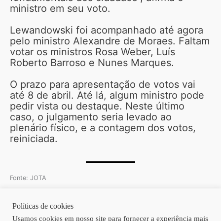
ministro em seu voto.
Lewandowski foi acompanhado até agora
pelo ministro Alexandre de Moraes. Faltam
votar os ministros Rosa Weber, Luís
Roberto Barroso e Nunes Marques.
O prazo para apresentação de votos vai
até 8 de abril. Até lá, algum ministro pode
pedir vista ou destaque. Neste último
caso, o julgamento seria levado ao
plenário físico, e a contagem dos votos,
reiniciada.
Fonte: JOTA
Políticas de cookies
Copyright © 2026 | Homero Costa Advogados
Usamos cookies em nosso site para fornecer a experiência mais