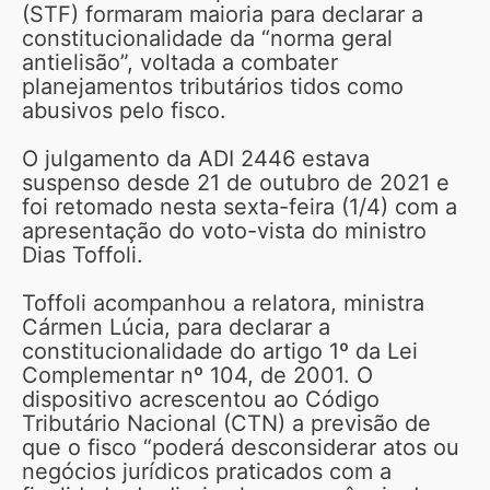
(STF) formaram maioria para declarar a
constitucionalidade da “norma geral
antielisão”, voltada a combater
planejamentos tributários tidos como
abusivos pelo fisco.
O julgamento da ADI 2446 estava
suspenso desde 21 de outubro de 2021 e
foi retomado nesta sexta-feira (1/4) com a
apresentação do voto-vista do ministro
Dias Toffoli.
Toffoli acompanhou a relatora, ministra
Cármen Lúcia, para declarar a
constitucionalidade do artigo 1º da Lei
Complementar nº 104, de 2001. O
dispositivo acrescentou ao Código
Tributário Nacional (CTN) a previsão de
que o fisco “poderá desconsiderar atos ou
negócios jurídicos praticados com a