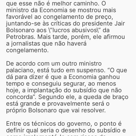
que esse não é melhor caminho. O
ministro da Economia se mostrou mais
favorável ao congelamento de preço,
juntando-se às críticas do presidente Jair
Bolsonaro aos \”lucros abusivos\” da
Petrobras. Mais tarde, porém, ele afirmou
a jornalistas que não haverá
congelamento.
De acordo com um outro ministro
palaciano, está tudo em suspenso. “O que
dá para dizer é que a Economia ganhou
tempo e conseguiu segurar, ao menos
hoje, a implantação do subsídio que não
concorda”. Segundo ele, a queda de braço
está grande e provavelmente será o
próprio Bolsonaro que vai resolver.
Entre os técnicos do governo, o ponto é
definir qual seria o desenho do subsídio e