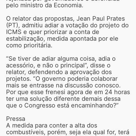
pelo ministro da Economia.
O relator das propostas, Jean Paul Prates
(PT), admitiu adiar a votação do projeto do
ICMS e quer priorizar a conta de
estabilização, medida apontada por ele
como prioritária.
“Se tiver de adiar alguma coisa, adia o
acessório, e não o principal”, disse o
relator, defendendo a aprovação dos
projetos. “O governo poderia colaborar
mais se entrasse na discussão conosco.
Por que esse frenesi agora de em 24 horas
ter uma solução diferente demais dessa
que o Congresso está encaminhando?”
Pressa
A medida para conter a alta dos
combustíveis, porém, seja ela qual for, terá