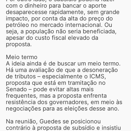
com o dinheiro para bancar o aporte
desaparecesse rapidamente, sem grande
impacto, por conta da alta do preço do
petróleo no mercado internacional. Ou
seja, a população não seria beneficiada,
apesar do custo fiscal elevado da
proposta.
Meio termo
A ideia ainda é de buscar um meio termo.
Há uma avaliação de que a desoneração
de tributos – especialmente o ICMS,
proposta que está em tramitação no
Senado – pode evitar altas mais
frequentes, mas a proposta enfrenta
resistência dos governadores, em meio às
negociações para as eleições desse ano.
Na reunião, Guedes se posicionou
contrário à proposta de subsídio e insistiu