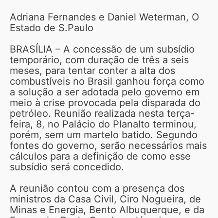
Adriana Fernandes e Daniel Weterman, O
Estado de S.Paulo
BRASÍLIA – A concessão de um subsídio
temporário, com duração de três a seis
meses, para tentar conter a alta dos
combustíveis no Brasil ganhou força como
a solução a ser adotada pelo governo em
meio à crise provocada pela disparada do
petróleo. Reunião realizada nesta terça-
feira, 8, no Palácio do Planalto terminou,
porém, sem um martelo batido. Segundo
fontes do governo, serão necessários mais
cálculos para a definição de como esse
subsídio será concedido.
A reunião contou com a presença dos
ministros da Casa Civil, Ciro Nogueira, de
Minas e Energia, Bento Albuquerque, e da