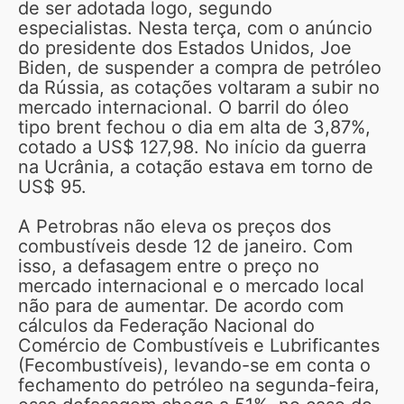
de ser adotada logo, segundo
especialistas. Nesta terça, com o anúncio
do presidente dos Estados Unidos, Joe
Biden, de suspender a compra de petróleo
da Rússia, as cotações voltaram a subir no
mercado internacional. O barril do óleo
tipo brent fechou o dia em alta de 3,87%,
cotado a US$ 127,98. No início da guerra
na Ucrânia, a cotação estava em torno de
US$ 95.
A Petrobras não eleva os preços dos
combustíveis desde 12 de janeiro. Com
isso, a defasagem entre o preço no
mercado internacional e o mercado local
não para de aumentar. De acordo com
cálculos da Federação Nacional do
Comércio de Combustíveis e Lubrificantes
(Fecombustíveis), levando-se em conta o
fechamento do petróleo na segunda-feira,