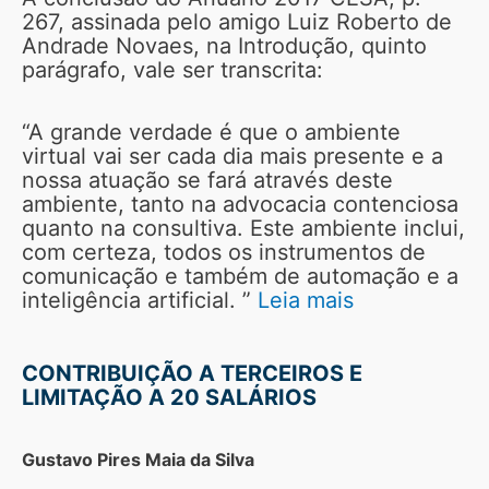
267, assinada pelo amigo Luiz Roberto de
Andrade Novaes, na Introdução, quinto
parágrafo, vale ser transcrita:
“A grande verdade é que o ambiente
virtual vai ser cada dia mais presente e a
nossa atuação se fará através deste
ambiente, tanto na advocacia contenciosa
quanto na consultiva. Este ambiente inclui,
com certeza, todos os instrumentos de
comunicação e também de automação e a
inteligência artificial. ”
Leia mais
CONTRIBUIÇÃO A TERCEIROS E
LIMITAÇÃO A 20 SALÁRIOS
Gustavo Pires Maia da Silva