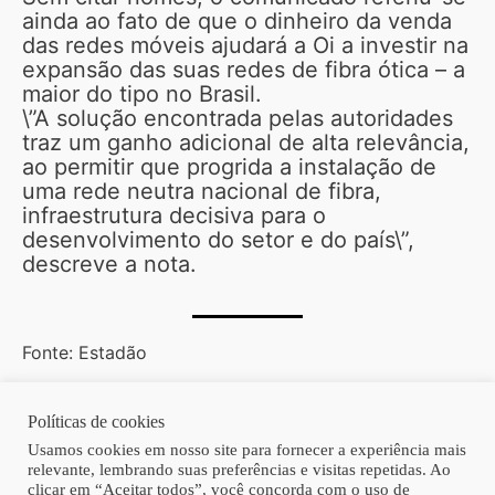
ainda ao fato de que o dinheiro da venda
das redes móveis ajudará a Oi a investir na
expansão das suas redes de fibra ótica – a
maior do tipo no Brasil.
\”A solução encontrada pelas autoridades
traz um ganho adicional de alta relevância,
ao permitir que progrida a instalação de
uma rede neutra nacional de fibra,
infraestrutura decisiva para o
desenvolvimento do setor e do país\”,
descreve a nota.
Fonte: Estadão
Políticas de cookies
Copyright © 2026 | Homero Costa Advogados
Usamos cookies em nosso site para fornecer a experiência mais
relevante, lembrando suas preferências e visitas repetidas. Ao
clicar em “Aceitar todos”, você concorda com o uso de