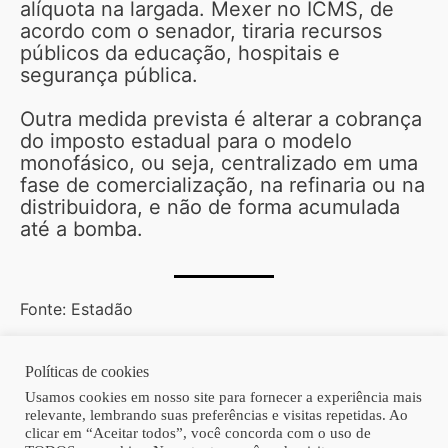
alíquota na largada. Mexer no ICMS, de
acordo com o senador, tiraria recursos
públicos da educação, hospitais e
segurança pública.
Outra medida prevista é alterar a cobrança
do imposto estadual para o modelo
monofásico, ou seja, centralizado em uma
fase de comercialização, na refinaria ou na
distribuidora, e não de forma acumulada
até a bomba.
Fonte: Estadão
Políticas de cookies
Copyright © 2026 | Homero Costa Advogados
Usamos cookies em nosso site para fornecer a experiência mais
relevante, lembrando suas preferências e visitas repetidas. Ao
clicar em “Aceitar todos”, você concorda com o uso de