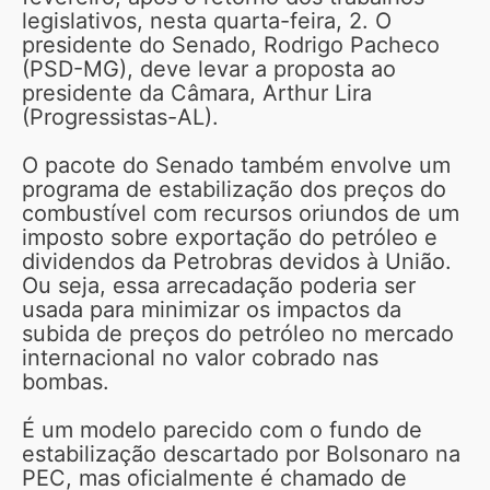
legislativos, nesta quarta-feira, 2. O
presidente do Senado, Rodrigo Pacheco
(PSD-MG), deve levar a proposta ao
presidente da Câmara, Arthur Lira
(Progressistas-AL).
O pacote do Senado também envolve um
programa de estabilização dos preços do
combustível com recursos oriundos de um
imposto sobre exportação do petróleo e
dividendos da Petrobras devidos à União.
Ou seja, essa arrecadação poderia ser
usada para minimizar os impactos da
subida de preços do petróleo no mercado
internacional no valor cobrado nas
bombas.
É um modelo parecido com o fundo de
estabilização descartado por Bolsonaro na
PEC, mas oficialmente é chamado de