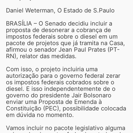
Daniel Weterman, O Estado de S.Paulo
BRASÍLIA – O Senado decidiu incluir a
proposta de desonerar a cobrança de
impostos federais sobre o diesel em um
pacote de projetos que já tramita na Casa,
afirmou o senador Jean Paul Prates (PT-
RN), relator das medidas.
Com isso, o projeto incluiria uma
autorização para o governo federal zerar
os impostos federais cobrados sobre o
diesel. E isso independentemente de o
governo do presidente Jair Bolsonaro
enviar uma Proposta de Emenda à
Constituição (PEC), possibilidade colocada
em dúvida no momento.
Vamos incluir no pacote legislativo alguma