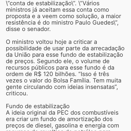
\”conta de estabilização\”. \”Vários
ministros já aceitam essa conta como
proposta e a veem como solução, a maior
resistência é do ministro Paulo Guedes\”,
disse o senador.
O ministro voltou hoje a criticar a
possibilidade de usar parte da arrecadação
da União para esse fundo de estabilização
de preços. Segundo ele, o volume de
recursos públicos para esse fundo é da
ordem de R$ 120 bilhões. “Isso é três
vezes o valor do Bolsa Família. Tem muita
gente circulando com ideias insensatas”,
criticou.
Fundo de estabilização
A ideia original da PEC dos combustíveis
era criar um fundo de amortização dos
preços de diesel, gasolina e energia com