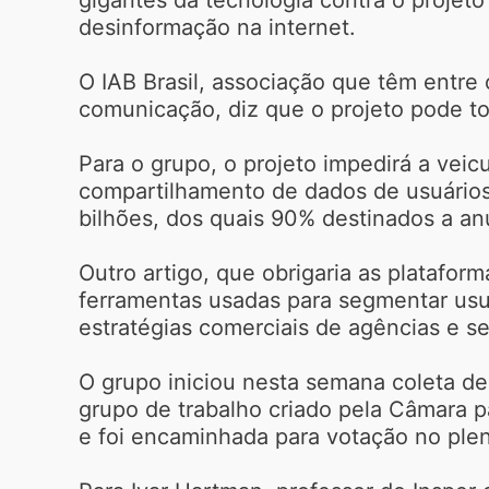
desinformação na internet.
O IAB Brasil, associação que têm entre 
comunicação, diz que o projeto pode to
Para o grupo, o projeto impedirá a vei
compartilhamento de dados de usuários
bilhões, dos quais 90% destinados a an
Outro artigo, que obrigaria as platafor
ferramentas usadas para segmentar usu
estratégias comerciais de agências e seu
O grupo iniciou nesta semana coleta de
grupo de trabalho criado pela Câmara p
e foi encaminhada para votação no ple