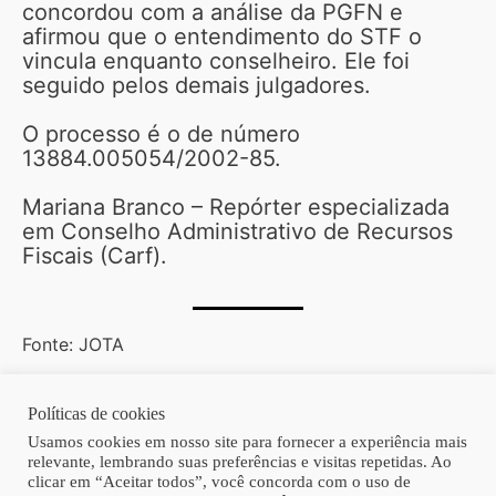
concordou com a análise da PGFN e
afirmou que o entendimento do STF o
vincula enquanto conselheiro. Ele foi
seguido pelos demais julgadores.
O processo é o de número
13884.005054/2002-85.
Mariana Branco – Repórter especializada
em Conselho Administrativo de Recursos
Fiscais (Carf).
Fonte: JOTA
Políticas de cookies
Copyright © 2026 | Homero Costa Advogados
Usamos cookies em nosso site para fornecer a experiência mais
relevante, lembrando suas preferências e visitas repetidas. Ao
clicar em “Aceitar todos”, você concorda com o uso de