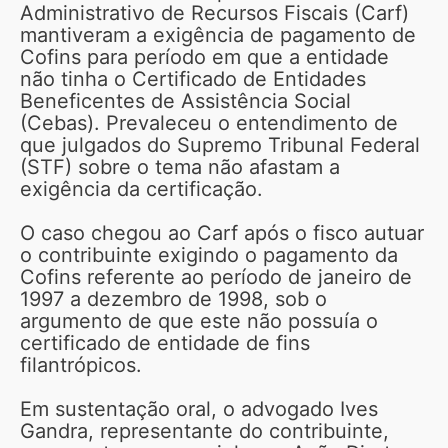
Administrativo de Recursos Fiscais (Carf)
mantiveram a exigência de pagamento de
Cofins para período em que a entidade
não tinha o Certificado de Entidades
Beneficentes de Assistência Social
(Cebas). Prevaleceu o entendimento de
que julgados do Supremo Tribunal Federal
(STF) sobre o tema não afastam a
exigência da certificação.
O caso chegou ao Carf após o fisco autuar
o contribuinte exigindo o pagamento da
Cofins referente ao período de janeiro de
1997 a dezembro de 1998, sob o
argumento de que este não possuía o
certificado de entidade de fins
filantrópicos.
Em sustentação oral, o advogado Ives
Gandra, representante do contribuinte,