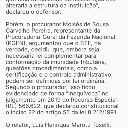
alteraria a estrutura da instituição”,
declarou o defensor.
Porém, o procurador Moisés de Sousa
Carvalho Pereira, representante da
Procuradoria-Geral da Fazenda Nacional
(PGFN), argumentou que o STF, na
verdade, decidiu que, embora seja
necessária lei complementar para
conformação da imunidade tributária,
questões procedimentais, como a
certificação e o controle administrativo,
podem ser definidas por lei ordinária.
Segundo o procurador, isso ficou
evidenciado de forma “inequívoca” no
julgamento em 2019 do Recurso Especial
(RE) 566.622, que declarou constitucional
o inciso 22 do artigo 55 da lei 8.212/1991.
O relator, Luís Henrique Marotti Toselli,