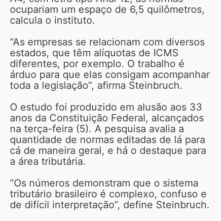
ocupariam um espaço de 6,5 quilômetros,
calcula o instituto.
“As empresas se relacionam com diversos
estados, que têm alíquotas de ICMS
diferentes, por exemplo. O trabalho é
árduo para que elas consigam acompanhar
toda a legislação”, afirma Steinbruch.
O estudo foi produzido em alusão aos 33
anos da Constituição Federal, alcançados
na terça-feira (5). A pesquisa avalia a
quantidade de normas editadas de lá para
cá de maneira geral, e há o destaque para
a área tributária.
“Os números demonstram que o sistema
tributário brasileiro é complexo, confuso e
de difícil interpretação”, define Steinbruch.