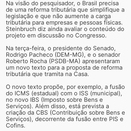
Na visão do pesquisador, o Brasil precisa
de uma reforma tributária que simplifique a
legislação e que não aumente a carga
tributária para empresas e pessoas físicas.
Steinbruch diz ainda avaliar o conteúdo do
projeto em discussão no Congresso.
Na terça-feira, o presidente do Senado,
Rodrigo Pacheco (DEM-MG), e o senador
Roberto Rocha (PSDB-MA) apresentaram
um novo texto para a proposta de reforma
tributária que tramita na Casa.
O novo texto propõe, por exemplo, a fusão
do ICMS (estadual) com o ISS (municipal),
no novo IBS (Imposto sobre Bens e
Serviços). Além disso, está prevista a
criação da CBS (Contribuição sobre Bens e
Serviços), decorrente da fusão entre PIS e
Cofins.