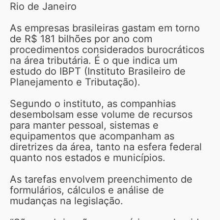
Rio de Janeiro
As empresas brasileiras gastam em torno
de R$ 181 bilhões por ano com
procedimentos considerados burocráticos
na área tributária. É o que indica um
estudo do IBPT (Instituto Brasileiro de
Planejamento e Tributação).
Segundo o instituto, as companhias
desembolsam esse volume de recursos
para manter pessoal, sistemas e
equipamentos que acompanham as
diretrizes da área, tanto na esfera federal
quanto nos estados e municípios.
As tarefas envolvem preenchimento de
formulários, cálculos e análise de
mudanças na legislação.