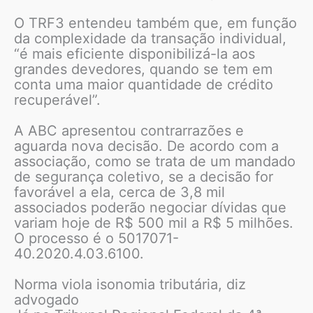
O TRF3 entendeu também que, em função
da complexidade da transação individual,
“é mais eficiente disponibilizá-la aos
grandes devedores, quando se tem em
conta uma maior quantidade de crédito
recuperável”.
A ABC apresentou contrarrazões e
aguarda nova decisão. De acordo com a
associação, como se trata de um mandado
de segurança coletivo, se a decisão for
favorável a ela, cerca de 3,8 mil
associados poderão negociar dívidas que
variam hoje de R$ 500 mil a R$ 5 milhões.
O processo é o 5017071-
40.2020.4.03.6100.
Norma viola isonomia tributária, diz
advogado