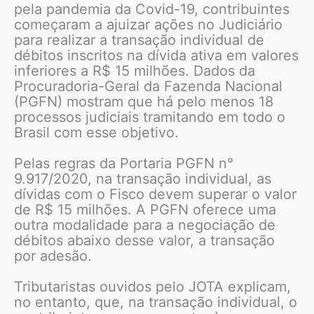
pela pandemia da Covid-19, contribuintes
começaram a ajuizar ações no Judiciário
para realizar a transação individual de
débitos inscritos na dívida ativa em valores
inferiores a R$ 15 milhões. Dados da
Procuradoria-Geral da Fazenda Nacional
(PGFN) mostram que há pelo menos 18
processos judiciais tramitando em todo o
Brasil com esse objetivo.
Pelas regras da Portaria PGFN n°
9.917/2020, na transação individual, as
dívidas com o Fisco devem superar o valor
de R$ 15 milhões. A PGFN oferece uma
outra modalidade para a negociação de
débitos abaixo desse valor, a transação
por adesão.
Tributaristas ouvidos pelo JOTA explicam,
no entanto, que, na transação individual, o