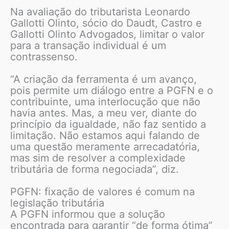
Na avaliação do tributarista Leonardo
Gallotti Olinto, sócio do Daudt, Castro e
Gallotti Olinto Advogados, limitar o valor
para a transação individual é um
contrassenso.
“A criação da ferramenta é um avanço,
pois permite um diálogo entre a PGFN e o
contribuinte, uma interlocução que não
havia antes. Mas, a meu ver, diante do
princípio da igualdade, não faz sentido a
limitação. Não estamos aqui falando de
uma questão meramente arrecadatória,
mas sim de resolver a complexidade
tributária de forma negociada”, diz.
PGFN: fixação de valores é comum na
legislação tributária
A PGFN informou que a solução
encontrada para garantir “de forma ótima”