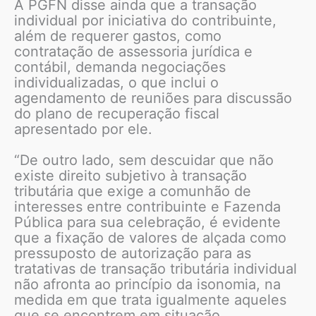
A PGFN disse ainda que a transação
individual por iniciativa do contribuinte,
além de requerer gastos, como
contratação de assessoria jurídica e
contábil, demanda negociações
individualizadas, o que inclui o
agendamento de reuniões para discussão
do plano de recuperação fiscal
apresentado por ele.
“De outro lado, sem descuidar que não
existe direito subjetivo à transação
tributária que exige a comunhão de
interesses entre contribuinte e Fazenda
Pública para sua celebração, é evidente
que a fixação de valores de alçada como
pressuposto de autorização para as
tratativas de transação tributária individual
não afronta ao princípio da isonomia, na
medida em que trata igualmente aqueles
que se encontrem em situação