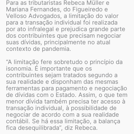
Para as tributaristas Rebeca Müller e
Mariana Fernandes, do Figueiredo e
Velloso Advogados, a limitação do valor
para a transação individual foi realizada
por ato infralegal e prejudica grande parte
dos contribuintes que precisam negociar
suas dívidas, principalmente no atual
contexto de pandemia.
“A limitação fere sobretudo o princípio da
isonomia. É importante que os
contribuintes sejam tratados segundo a
sua realidade e disponham das mesmas
ferramentas para pagamento e negociação
de dívidas com o Estado. Assim, o que tem
menor dívida também precisa ter acesso à
transação individual, à possibilidade de
negociar de acordo com a sua realidade
contábil. Se há essa limitação, a balança
fica desequilibrada”, diz Rebeca.