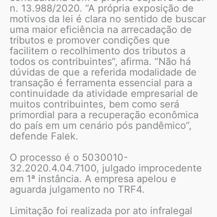
n. 13.988/2020. “A própria exposição de
motivos da lei é clara no sentido de buscar
uma maior eficiência na arrecadação de
tributos e promover condições que
facilitem o recolhimento dos tributos a
todos os contribuintes”, afirma. “Não há
dúvidas de que a referida modalidade de
transação é ferramenta essencial para a
continuidade da atividade empresarial de
muitos contribuintes, bem como será
primordial para a recuperação econômica
do país em um cenário pós pandêmico”,
defende Falek.
O processo é o 5030010-
32.2020.4.04.7100, julgado improcedente
em 1ª instância. A empresa apelou e
aguarda julgamento no TRF4.
Limitação foi realizada por ato infralegal