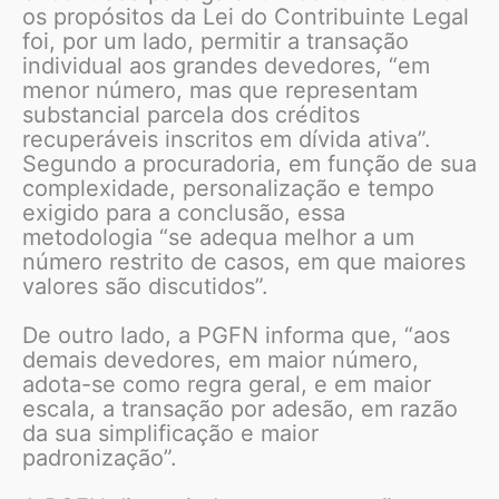
os propósitos da Lei do Contribuinte Legal
foi, por um lado, permitir a transação
individual aos grandes devedores, “em
menor número, mas que representam
substancial parcela dos créditos
recuperáveis inscritos em dívida ativa”.
Segundo a procuradoria, em função de sua
complexidade, personalização e tempo
exigido para a conclusão, essa
metodologia “se adequa melhor a um
número restrito de casos, em que maiores
valores são discutidos”.
De outro lado, a PGFN informa que, “aos
demais devedores, em maior número,
adota-se como regra geral, e em maior
escala, a transação por adesão, em razão
da sua simplificação e maior
padronização”.