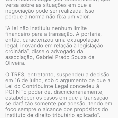
versa sobre as situações em que a
negociação pode ser realizada. Isso
porque a norma não fixa um valor.
“A lei não instituiu nenhum limite
financeiro para a transação. A portaria,
então, caracterizou uma extrapolação
legal, inovando em relação à legislação
ordinária”, disse o advogado da
associação, Gabriel Prado Souza de
Oliveira.
O TRF3, entretanto, suspendeu a decisão
em 16 de julho, sob o argumento de que a
Lei do Contribuinte Legal concedeu à
PGFN “o poder de, discricionariamente,
estabelecer os casos em que a transação
se dará tão somente por adesão, tendo em
foco sempre o alcance dos propósitos do
instituto de direito tributário aplicado”.