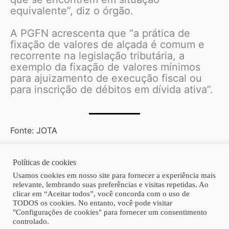
equivalente”, diz o órgão.
A PGFN acrescenta que “a prática de
fixação de valores de alçada é comum e
recorrente na legislação tributária, a
exemplo da fixação de valores mínimos
para ajuizamento de execução fiscal ou
para inscrição de débitos em dívida ativa”.
Fonte: JOTA
Políticas de cookies
Copyright © 2026 | Homero Costa Advogados
Usamos cookies em nosso site para fornecer a experiência mais
relevante, lembrando suas preferências e visitas repetidas. Ao
clicar em “Aceitar todos”, você concorda com o uso de
TODOS os cookies. No entanto, você pode visitar
"Configurações de cookies" para fornecer um consentimento
controlado.