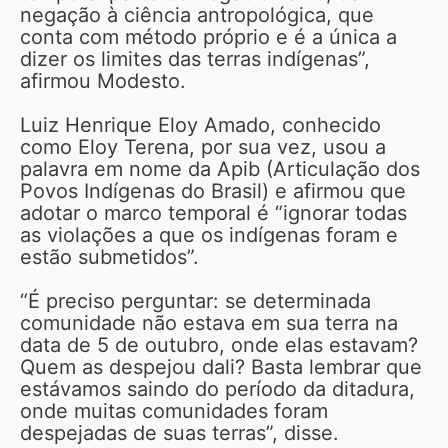
negação à ciência antropológica, que
conta com método próprio e é a única a
dizer os limites das terras indígenas”,
afirmou Modesto.
Luiz Henrique Eloy Amado, conhecido
como Eloy Terena, por sua vez, usou a
palavra em nome da Apib (Articulação dos
Povos Indígenas do Brasil) e afirmou que
adotar o marco temporal é “ignorar todas
as violações a que os indígenas foram e
estão submetidos”.
“É preciso perguntar: se determinada
comunidade não estava em sua terra na
data de 5 de outubro, onde elas estavam?
Quem as despejou dali? Basta lembrar que
estávamos saindo do período da ditadura,
onde muitas comunidades foram
despejadas de suas terras”, disse.