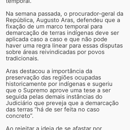
temporal.
Na semana passada, o procurador-geral da
República, Augusto Aras, defendeu que a
fixação de um marco temporal para
demarcação de terras indígenas deve ser
aplicada caso a caso e que não pode
haver uma regra linear para essas disputas
sobre áreas reivindicadas por povos
tradicionais.
Aras destacou a importância da
preservação das regiões ocupadas
historicamente por indígenas e sugeriu
que o Supremo aprove uma tese a ser
seguida pelas demais instâncias do
Judiciário que preveja que a demarcação
das terras “há de ser feita no caso
concreto”.
Ao rejeitar a ideia de se afastar por