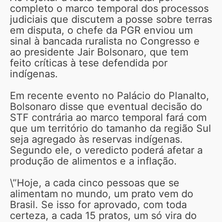
completo o marco temporal dos processos
judiciais que discutem a posse sobre terras
em disputa, o chefe da PGR enviou um
sinal à bancada ruralista no Congresso e
ao presidente Jair Bolsonaro, que tem
feito críticas à tese defendida por
indígenas.
Em recente evento no Palácio do Planalto,
Bolsonaro disse que eventual decisão do
STF contrária ao marco temporal fará com
que um território do tamanho da região Sul
seja agregado às reservas indígenas.
Segundo ele, o veredicto poderá afetar a
produção de alimentos e a inflação.
\”Hoje, a cada cinco pessoas que se
alimentam no mundo, um prato vem do
Brasil. Se isso for aprovado, com toda
certeza, a cada 15 pratos, um só vira do