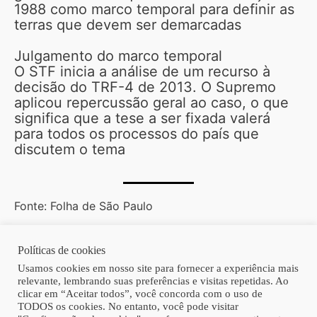
1988 como marco temporal para definir as
terras que devem ser demarcadas
Julgamento do marco temporal
O STF inicia a análise de um recurso à
decisão do TRF-4 de 2013. O Supremo
aplicou repercussão geral ao caso, o que
significa que a tese a ser fixada valerá
para todos os processos do país que
discutem o tema
Fonte: Folha de São Paulo
Políticas de cookies
Copyright © 2026 | Homero Costa Advogados
Usamos cookies em nosso site para fornecer a experiência mais
relevante, lembrando suas preferências e visitas repetidas. Ao
clicar em “Aceitar todos”, você concorda com o uso de
TODOS os cookies. No entanto, você pode visitar