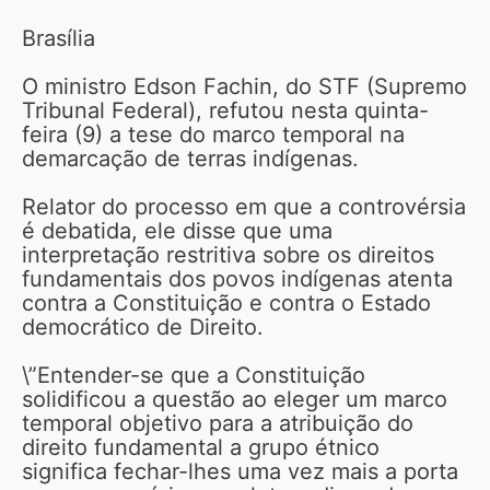
Brasília
O ministro Edson Fachin, do STF (Supremo
Tribunal Federal), refutou nesta quinta-
feira (9) a tese do marco temporal na
demarcação de terras indígenas.
Relator do processo em que a controvérsia
é debatida, ele disse que uma
interpretação restritiva sobre os direitos
fundamentais dos povos indígenas atenta
contra a Constituição e contra o Estado
democrático de Direito.
\”Entender-se que a Constituição
solidificou a questão ao eleger um marco
temporal objetivo para a atribuição do
direito fundamental a grupo étnico
significa fechar-lhes uma vez mais a porta