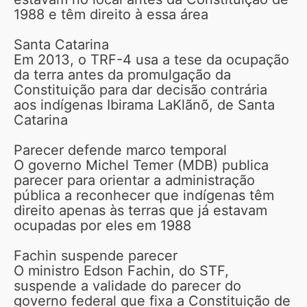
1988 e têm direito à essa área
Santa Catarina
Em 2013, o TRF-4 usa a tese da ocupação
da terra antes da promulgação da
Constituição para dar decisão contrária
aos indígenas Ibirama LaKlãnõ, de Santa
Catarina
Parecer defende marco temporal
O governo Michel Temer (MDB) publica
parecer para orientar a administração
pública a reconhecer que indígenas têm
direito apenas às terras que já estavam
ocupadas por eles em 1988
Fachin suspende parecer
O ministro Edson Fachin, do STF,
suspende a validade do parecer do
governo federal que fixa a Constituição de