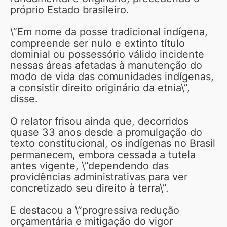
próprio Estado brasileiro.
\”Em nome da posse tradicional indígena,
compreende ser nulo e extinto título
dominial ou possessório válido incidente
nessas áreas afetadas à manutenção do
modo de vida das comunidades indígenas,
a consistir direito originário da etnia\”,
disse.
O relator frisou ainda que, decorridos
quase 33 anos desde a promulgação do
texto constitucional, os indígenas no Brasil
permanecem, embora cessada a tutela
antes vigente, \”dependendo das
providências administrativas para ver
concretizado seu direito à terra\”.
E destacou a \”progressiva redução
orçamentária e mitigação do vigor