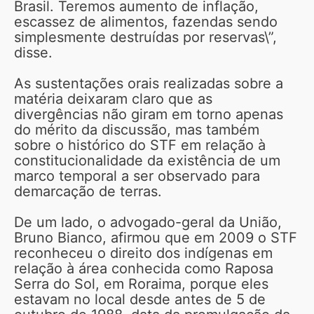
Brasil. Teremos aumento de inflação,
escassez de alimentos, fazendas sendo
simplesmente destruídas por reservas\”,
disse.
As sustentações orais realizadas sobre a
matéria deixaram claro que as
divergências não giram em torno apenas
do mérito da discussão, mas também
sobre o histórico do STF em relação à
constitucionalidade da existência de um
marco temporal a ser observado para
demarcação de terras.
De um lado, o advogado-geral da União,
Bruno Bianco, afirmou que em 2009 o STF
reconheceu o direito dos indígenas em
relação à área conhecida como Raposa
Serra do Sol, em Roraima, porque eles
estavam no local desde antes de 5 de