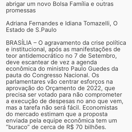
abrigar um novo Bolsa Família e outras
promessas
Adriana Fernandes e Idiana Tomazelli, O
Estado de S.Paulo
BRASÍLIA – O agravamento da crise política
e institucional, após as manifestações de
teor antidemocrático no 7 de Setembro,
deve escantear de vez a agenda
econômica do ministro Paulo Guedes da
pauta do Congresso Nacional. Os
parlamentares vão centrar esforços na
aprovação do Orçamento de 2022, que
precisa ser votado para não comprometer
a execução de despesas no ano que vem,
mas a tarefa não será fácil. Economistas
do mercado estimam que a proposta
enviada pela equipe econômica tem um
“buraco” de cerca de R$ 70 bilhões.