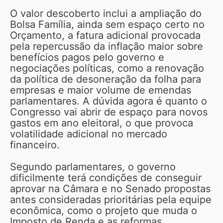
O valor descoberto inclui a ampliação do
Bolsa Família, ainda sem espaço certo no
Orçamento, a fatura adicional provocada
pela repercussão da inflação maior sobre
benefícios pagos pelo governo e
negociações políticas, como a renovação
da política de desoneração da folha para
empresas e maior volume de emendas
parlamentares. A dúvida agora é quanto o
Congresso vai abrir de espaço para novos
gastos em ano eleitoral, o que provoca
volatilidade adicional no mercado
financeiro.
Segundo parlamentares, o governo
dificilmente terá condições de conseguir
aprovar na Câmara e no Senado propostas
antes consideradas prioritárias pela equipe
econômica, como o projeto que muda o
Imposto de Renda e as reformas