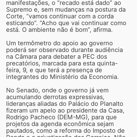
manifestações, o “recado está dado” ao
Supremo e, sem mudanças na postura da
Corte, “vamos continuar com a corda
esticando”. “Acho que vai continuar como
está. O ambiente não é bom”, afirma.
Um termômetro do apoio ao governo
poderá ser observado durante audiência
na Câmara para debater a PEC dos
precatórios, marcada para esta quinta-
feira, 9, e que terá a presença de
integrantes do Ministério da Economia.
No Senado, onde o governo já vem
acumulando derrotas expressivas,
lideranças aliadas do Palácio do Planalto
fizeram um apelo ao presidente da Casa,
Rodrigo Pacheco (DEM-MG), para que
projetos da agenda econômica sejam
pautados, como a reforma do Imposto de