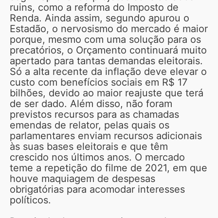
ruins, como a reforma do Imposto de
Renda. Ainda assim, segundo apurou o
Estadão, o nervosismo do mercado é maior
porque, mesmo com uma solução para os
precatórios, o Orçamento continuará muito
apertado para tantas demandas eleitorais.
Só a alta recente da inflação deve elevar o
custo com benefícios sociais em R$ 17
bilhões, devido ao maior reajuste que terá
de ser dado. Além disso, não foram
previstos recursos para as chamadas
emendas de relator, pelas quais os
parlamentares enviam recursos adicionais
às suas bases eleitorais e que têm
crescido nos últimos anos. O mercado
teme a repetição do filme de 2021, em que
houve maquiagem de despesas
obrigatórias para acomodar interesses
políticos.