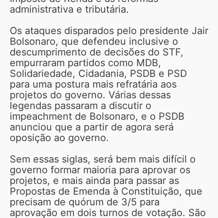
administrativa e tributária.
Os ataques disparados pelo presidente Jair
Bolsonaro, que defendeu inclusive o
descumprimento de decisões do STF,
empurraram partidos como MDB,
Solidariedade, Cidadania, PSDB e PSD
para uma postura mais refratária aos
projetos do governo. Várias dessas
legendas passaram a discutir o
impeachment de Bolsonaro, e o PSDB
anunciou que a partir de agora será
oposição ao governo.
Sem essas siglas, será bem mais difícil o
governo formar maioria para aprovar os
projetos, e mais ainda para passar as
Propostas de Emenda à Constituição, que
precisam de quórum de 3/5 para
aprovação em dois turnos de votação. São