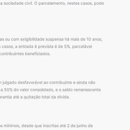
da sociedade civil. O parcelamento, nestes casos, pode
as ou com exigibilidade suspensa há mais de 10 anos,
s casos, a entrada é prevista é de 5%, parcelável
ontribuintes beneficiados.
 julgado desfavorável ao contribuinte e ainda não
 a 50% do valor consolidado, e o saldo remanescente
ntia até a quitação total da dívida.
os mínimos, desde que inscritas até 2 de junho de