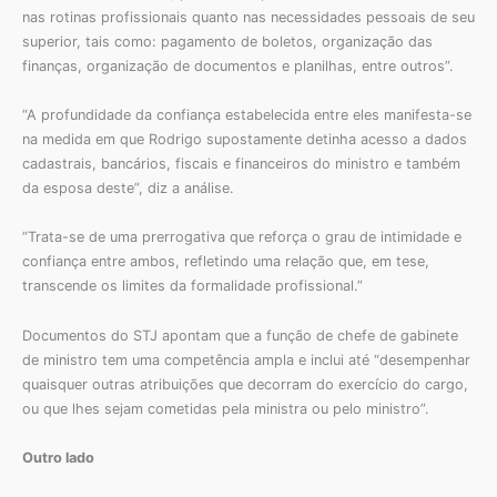
nas rotinas profissionais quanto nas necessidades pessoais de seu
superior, tais como: pagamento de boletos, organização das
finanças, organização de documentos e planilhas, entre outros”.
“A profundidade da confiança estabelecida entre eles manifesta-se
na medida em que Rodrigo supostamente detinha acesso a dados
cadastrais, bancários, fiscais e financeiros do ministro e também
da esposa deste”, diz a análise.
“Trata-se de uma prerrogativa que reforça o grau de intimidade e
confiança entre ambos, refletindo uma relação que, em tese,
transcende os limites da formalidade profissional.”
Documentos do STJ apontam que a função de chefe de gabinete
de ministro tem uma competência ampla e inclui até “desempenhar
quaisquer outras atribuições que decorram do exercício do cargo,
ou que lhes sejam cometidas pela ministra ou pelo ministro”.
Outro lado