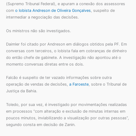
(Supremo Tribunal Federal), e apuram a conexão dos assessores
com
o lobista Andreson de Oliveira Gonçalves
, suspeito de
intermediar a negociação das decisões.
Os ministros não são investigados.
Daimler foi citado por Andreson em diálogos obtidos pela PF. Em
conversas com terceiros, o lobista fala em cobranças de dinheiro
do então chefe de gabinete. A investigação não apontou até o
momento conversas diretas entre os dois.
Falcão é suspeito de ter vazado informações sobre outra
operação de vendas de decisões,
a Faroeste
, sobre o Tribunal de
Justiça da Bahia.
Toledo, por sua vez, é investigado por movimentações realizadas
em processos “com alteração e exclusão de minutas internas em
poucos minutos, inviabilizando a visualização por outras pessoas”,
segundo consta em decisão de Zanin.