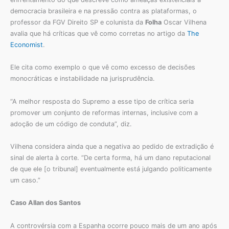
democracia brasileira e na pressão contra as plataformas, o
professor da FGV Direito SP e colunista da
Folha
Oscar Vilhena
avalia que há críticas que vê como corretas no artigo da
The
Economist
.
Ele cita como exemplo o que vê como excesso de decisões
monocráticas e instabilidade na jurisprudência.
“A melhor resposta do Supremo a esse tipo de crítica seria
promover um conjunto de reformas internas, inclusive com a
adoção de um código de conduta”, diz.
Vilhena considera ainda que a negativa ao pedido de extradição é
sinal de alerta à corte. “De certa forma, há um dano reputacional
de que ele [o tribunal] eventualmente está julgando politicamente
um caso.”
Caso Allan dos Santos
A controvérsia com a Espanha ocorre pouco mais de um ano após