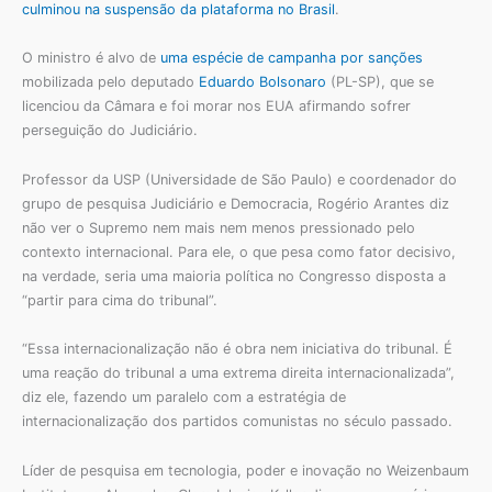
culminou na suspensão da plataforma no Brasil
.
O ministro é alvo de
uma espécie de campanha por sanções
mobilizada pelo deputado
Eduardo Bolsonaro
(PL-SP), que se
licenciou da Câmara e foi morar nos EUA afirmando sofrer
perseguição do Judiciário.
Professor da USP (Universidade de São Paulo) e coordenador do
grupo de pesquisa Judiciário e Democracia, Rogério Arantes diz
não ver o Supremo nem mais nem menos pressionado pelo
contexto internacional. Para ele, o que pesa como fator decisivo,
na verdade, seria uma maioria política no Congresso disposta a
“partir para cima do tribunal”.
“Essa internacionalização não é obra nem iniciativa do tribunal. É
uma reação do tribunal a uma extrema direita internacionalizada”,
diz ele, fazendo um paralelo com a estratégia de
internacionalização dos partidos comunistas no século passado.
Líder de pesquisa em tecnologia, poder e inovação no Weizenbaum