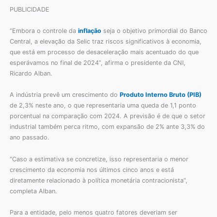
PUBLICIDADE
“Embora o controle da
inflação
seja o objetivo primordial do Banco
Central, a elevação da Selic traz riscos significativos à economia,
que está em processo de desaceleração mais acentuado do que
esperávamos no final de 2024”, afirma o presidente da CNI,
Ricardo Alban.
A indústria prevê um crescimento do
Produto Interno Bruto (PIB)
de 2,3% neste ano, o que representaria uma queda de 1,1 ponto
porcentual na comparação com 2024. A previsão é de que o setor
industrial também perca ritmo, com expansão de 2% ante 3,3% do
ano passado.
“Caso a estimativa se concretize, isso representaria o menor
crescimento da economia nos últimos cinco anos e está
diretamente relacionado à política monetária contracionista”,
completa Alban.
Para a entidade, pelo menos quatro fatores deveriam ser