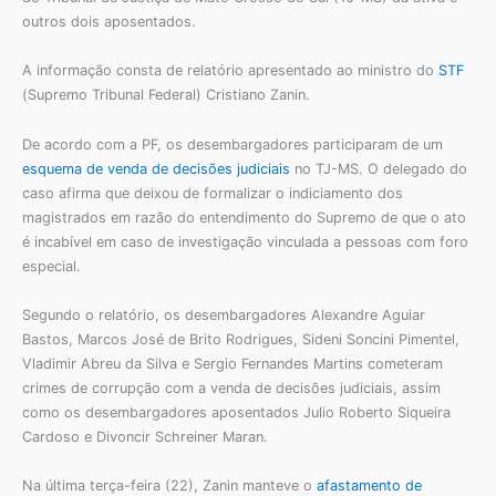
outros dois aposentados.
A informação consta de relatório apresentado ao ministro do
STF
(Supremo Tribunal Federal) Cristiano Zanin.
De acordo com a PF, os desembargadores participaram de um
esquema de venda de decisões judiciais
no TJ-MS. O delegado do
caso afirma que deixou de formalizar o indiciamento dos
magistrados em razão do entendimento do Supremo de que o ato
é incabível em caso de investigação vinculada a pessoas com foro
especial.
Segundo o relatório, os desembargadores Alexandre Aguiar
Bastos, Marcos José de Brito Rodrigues, Sideni Soncini Pimentel,
Vladimir Abreu da Silva e Sergio Fernandes Martins cometeram
crimes de corrupção com a venda de decisões judiciais, assim
como os desembargadores aposentados Julio Roberto Siqueira
Cardoso e Divoncir Schreiner Maran.
Na última terça-feira (22), Zanin manteve o
afastamento de