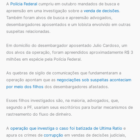
A
Polícia Federal
cumpriu em outubro mandados de busca e
apreensão em uma investigação sobre a
venda de decisões
.
Também foram alvos de busca e apreensão advogados,
desembargadores aposentados e um lobista envolvido em outras
suspeitas relacionadas.
Em domicílio do desembargador aposentado Julio Cardoso, um
dos alvos da operação, foram apreendidos aproximadamente R$ 3
milhões em espécie pela Polícia Federal.
As quebras de sigilo de comunicações que fundamentaram a
operação apontam que as
negociações sob suspeitas aconteciam
por meio dos filhos
dos desembargadores afastados.
Esses filhos investigados são, na maioria, advogados, que,
segundo a PF, usariam seus escritórios para burlar mecanismos de
rastreamento do fluxo de dinheiro.
A
operação que investiga o caso foi batizada de Ultima Ratio
e
apura os crimes de
corrupção
em vendas de decisões judiciais,