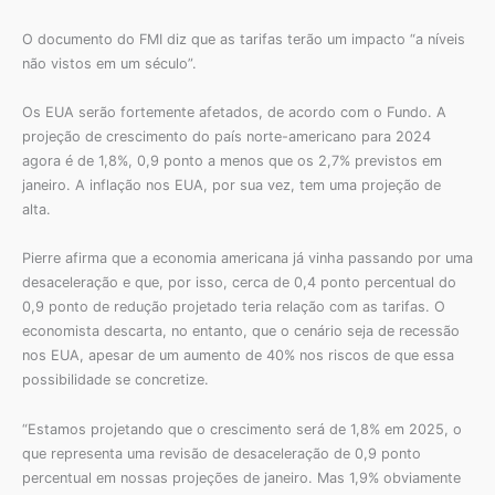
O documento do FMI diz que as tarifas terão um impacto “a níveis
não vistos em um século”.
Os EUA serão fortemente afetados, de acordo com o Fundo. A
projeção de crescimento do país norte-americano para 2024
agora é de 1,8%, 0,9 ponto a menos que os 2,7% previstos em
janeiro. A inflação nos EUA, por sua vez, tem uma projeção de
alta.
Pierre afirma que a economia americana já vinha passando por uma
desaceleração e que, por isso, cerca de 0,4 ponto percentual do
0,9 ponto de redução projetado teria relação com as tarifas. O
economista descarta, no entanto, que o cenário seja de recessão
nos EUA, apesar de um aumento de 40% nos riscos de que essa
possibilidade se concretize.
“Estamos projetando que o crescimento será de 1,8% em 2025, o
que representa uma revisão de desaceleração de 0,9 ponto
percentual em nossas projeções de janeiro. Mas 1,9% obviamente