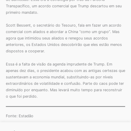
Transpacífico, um acordo comercial que Trump descartou em seu
primeiro mandato.
Scott Bessent, o secretário do Tesouro, fala em fazer um acordo
comercial com aliados e abordar a China “como um grupo”. Mas
agora que intimidou seus aliados e renegou seus acordos
anteriores, os Estados Unidos descobrirão que eles estão menos
dispostos a cooperar.
Essa é a falta de visão da agenda imprudente de Trump. Em
apenas dez dias, o presidente acabou com as antigas certezas que
sustentavam a economia mundial, substituindo-as por níveis
extraordinários de volatilidade e confusão. Parte do caos pode ter
diminuído por enquanto. Mas levará muito tempo para reconstruir
o que foi perdido.
Fonte: Estadão