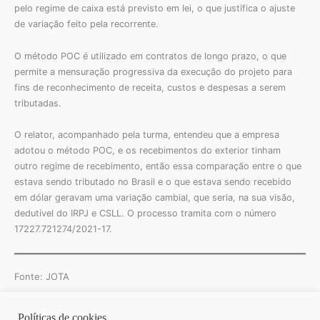
pelo regime de caixa está previsto em lei, o que justifica o ajuste
de variação feito pela recorrente.
O método POC é utilizado em contratos de longo prazo, o que
permite a mensuração progressiva da execução do projeto para
fins de reconhecimento de receita, custos e despesas a serem
tributadas.
O relator, acompanhado pela turma, entendeu que a empresa
adotou o método POC, e os recebimentos do exterior tinham
outro regime de recebimento, então essa comparação entre o que
estava sendo tributado no Brasil e o que estava sendo recebido
em dólar geravam uma variação cambial, que seria, na sua visão,
dedutível do IRPJ e CSLL. O processo tramita com o número
17227.721274/2021-17.
Fonte: JOTA
Políticas de cookies