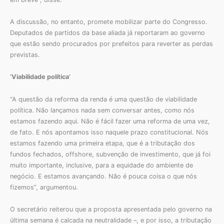
A discussão, no entanto, promete mobilizar parte do Congresso.
Deputados de partidos da base aliada já reportaram ao governo
que estão sendo procurados por prefeitos para reverter as perdas
previstas.
‘Viabilidade política’
“A questão da reforma da renda é uma questão de viabilidade
política. Não lançamos nada sem conversar antes, como nós
estamos fazendo aqui. Não é fácil fazer uma reforma de uma vez,
de fato. E nós apontamos isso naquele prazo constitucional. Nós
estamos fazendo uma primeira etapa, que é a tributação dos
fundos fechados, offshore, subvenção de investimento, que já foi
muito importante, inclusive, para a equidade do ambiente de
negócio. E estamos avançando. Não é pouca coisa o que nós
fizemos”, argumentou.
O secretário reiterou que a proposta apresentada pelo governo na
última semana é calcada na neutralidade –, e por isso, a tributação