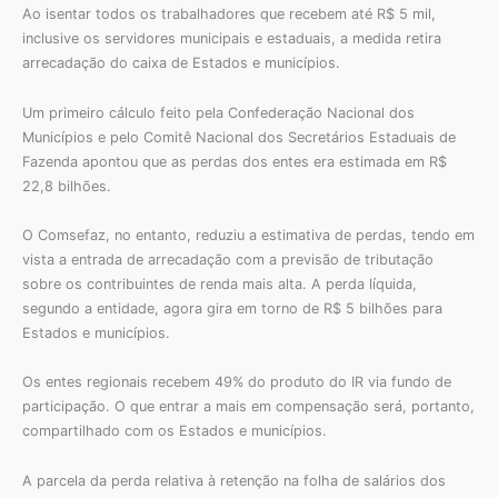
Ao isentar todos os trabalhadores que recebem até R$ 5 mil,
inclusive os servidores municipais e estaduais, a medida retira
arrecadação do caixa de Estados e municípios.
Um primeiro cálculo feito pela Confederação Nacional dos
Municípios e pelo Comitê Nacional dos Secretários Estaduais de
Fazenda apontou que as perdas dos entes era estimada em R$
22,8 bilhões.
O Comsefaz, no entanto, reduziu a estimativa de perdas, tendo em
vista a entrada de arrecadação com a previsão de tributação
sobre os contribuintes de renda mais alta. A perda líquida,
segundo a entidade, agora gira em torno de R$ 5 bilhões para
Estados e municípios.
Os entes regionais recebem 49% do produto do IR via fundo de
participação. O que entrar a mais em compensação será, portanto,
compartilhado com os Estados e municípios.
A parcela da perda relativa à retenção na folha de salários dos