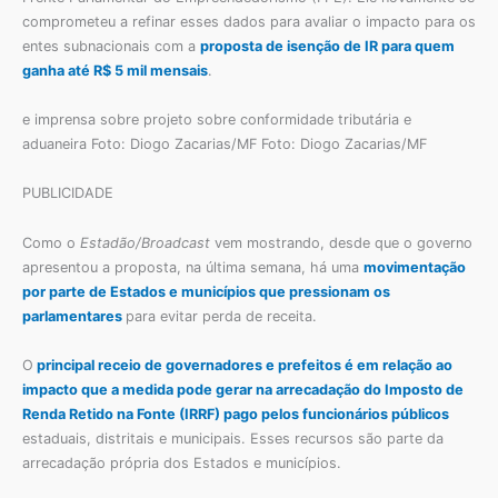
comprometeu a refinar esses dados para avaliar o impacto para os
entes subnacionais com a
proposta de isenção de IR para quem
ganha até R$ 5 mil mensais
.
e imprensa sobre projeto sobre conformidade tributária e
aduaneira Foto: Diogo Zacarias/MF Foto: Diogo Zacarias/MF
PUBLICIDADE
Como o
Estadão/Broadcast
vem mostrando, desde que o governo
apresentou a proposta, na última semana, há uma
movimentação
por parte de Estados e municípios que pressionam os
parlamentares
para evitar perda de receita.
O
principal receio de governadores e prefeitos é em relação ao
impacto que a medida pode gerar na arrecadação do Imposto de
Renda Retido na Fonte (IRRF) pago pelos funcionários públicos
estaduais, distritais e municipais. Esses recursos são parte da
arrecadação própria dos Estados e municípios.