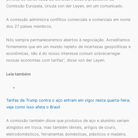
Comissão Europeia, Ursula von der Leyen, em um comunicado.
A comissão administra conflitos comerciais e comerciais em nome
dos 27 países membros.
Nós sempre permaneceremos abertos à negociação. Acreditamos
firmemente que em um mundo repleto de incertezas geopolíticas e
econômicas, não é do nosso interesse comum sobrecarregar
nossas economias com tarifas”, disse von der Leyen.
Leia também
Tarifas de Trump contra o aço entram em vigor nesta quarta-feira;
veja como isso afeta o Brasil
A comissão também disse que produtos de aço e alumínio seriam
atingidos em troca, mas também têxteis, artigos de couro,
eletrodomésticos, ferramentas domésticas, plásticos e madeira.