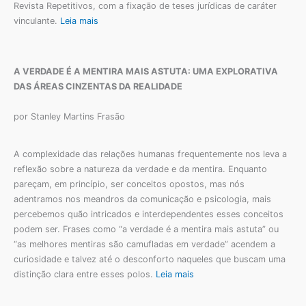
Revista Repetitivos, com a fixação de teses jurídicas de caráter
vinculante.
Leia mais
A VERDADE É A MENTIRA MAIS ASTUTA: UMA EXPLORATIVA
DAS ÁREAS CINZENTAS DA REALIDADE
por Stanley Martins Frasão
A complexidade das relações humanas frequentemente nos leva a
reflexão sobre a natureza da verdade e da mentira. Enquanto
pareçam, em princípio, ser conceitos opostos, mas nós
adentramos nos meandros da comunicação e psicologia, mais
percebemos quão intricados e interdependentes esses conceitos
podem ser. Frases como “a verdade é a mentira mais astuta” ou
“as melhores mentiras são camufladas em verdade” acendem a
curiosidade e talvez até o desconforto naqueles que buscam uma
distinção clara entre esses polos.
Leia mais