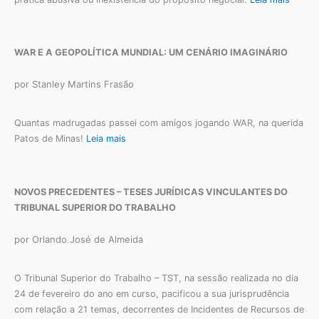
WAR E A GEOPOLÍTICA MUNDIAL: UM CENÁRIO IMAGINÁRIO
por Stanley Martins Frasão
Quantas madrugadas passei com amigos jogando WAR, na querida
Patos de Minas!
Leia mais
NOVOS PRECEDENTES – TESES JURÍDICAS VINCULANTES DO
TRIBUNAL SUPERIOR DO TRABALHO
por Orlando José de Almeida
O Tribunal Superior do Trabalho – TST, na sessão realizada no dia
24 de fevereiro do ano em curso, pacificou a sua jurisprudência
com relação a 21 temas, decorrentes de Incidentes de Recursos de