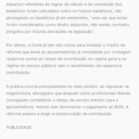
impactos referentes às regras de cálculo e de concessão dos
benefícios foram calculados sobre os futuros benefícios, não
abrangendo os benefícios já em andamento, “uma vez que estes
foram considerados como direito adquirido, não sendo, portanto,
atingidos por futuras alterações na legislação”.
Por último, a Corte já tem oito votos para invalidar o trecho da
reforma que anula as aposentadorias já concedidas por contagem
recíproca (soma do tempo de contribuição no regime geral e no
regime do serviço público) sem o recolhimento da respectiva
contribuição.
A prática ocorria principalmente no meio jurídico: ao ingressar na
magistratura, advogados que atuavam como profissionais liberais
conseguiam contabilizar o tempo de serviço anterior para a
aposentadoria, mesmo sem demonstrar o pagamento ao INSS. A
reforma passou a exigir a comprovação da contribuição.
PUBLICIDADE