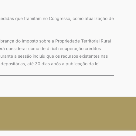
edidas que tramitam no Congresso, como atualização de
brança do Imposto sobre a Propriedade Territorial Rural
rá considerar como de difícil recuperação créditos
durante a sessão incluiu que os recursos existentes nas
depositárias, até 30 dias após a publicação da lei.