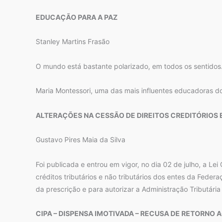
EDUCAÇÃO PARA A PAZ
Stanley Martins Frasão
O mundo está bastante polarizado, em todos os sentidos
Maria Montessori, uma das mais influentes educadoras 
ALTERAÇÕES NA CESSÃO DE DIREITOS CREDITÓRIOS 
Gustavo Pires Maia da Silva
Foi publicada e entrou em vigor, no dia 02 de julho, a Le
créditos tributários e não tributários dos entes da Feder
da prescrição e para autorizar a Administração Tributária
CIPA – DISPENSA IMOTIVADA – RECUSA DE RETORNO 