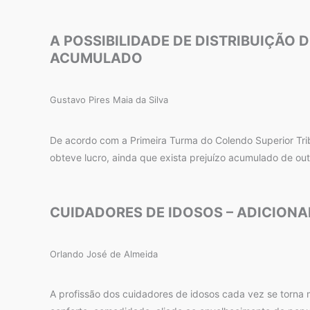
A POSSIBILIDADE DE DISTRIBUIÇÃO
ACUMULADO
Gustavo Pires Maia da Silva
De acordo com a Primeira Turma do Colendo Superior Tribun
obteve lucro, ainda que exista prejuízo acumulado de out
CUIDADORES DE IDOSOS – ADICIONA
Orlando José de Almeida
A profissão dos cuidadores de idosos cada vez se torna 