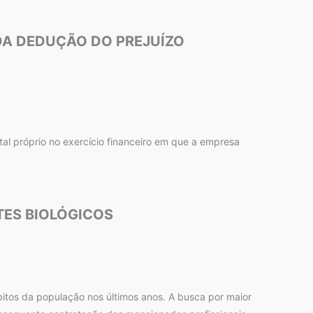
 DA DEDUÇÃO DO PREJUÍZO
ital próprio no exercício financeiro em que a empresa
TES BIOLÓGICOS
itos da população nos últimos anos. A busca por maior