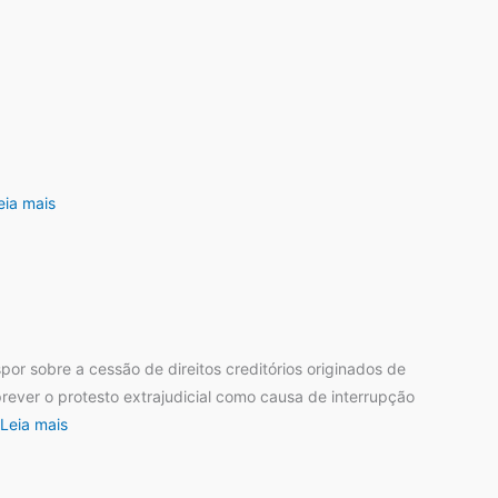
eia mais
por sobre a cessão de direitos creditórios originados de
 prever o protesto extrajudicial como causa de interrupção
Leia mais