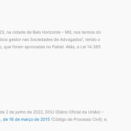
 na cidade de Belo Horizonte – MG, nos termos do
sócio gestor nas Sociedades de Advogados”, tendo o
, que foram aprovadas no Painel. Aliás, a Lei 14.365
e 2 de junho de 2022, DOU (Diário Oficial da União) –
5, de 16 de março de 2015
(Código de Processo Civil); e,