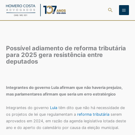
Ir
Pesquisar
para
o
conteúdo
Possível adiamento de reforma tributária
para 2025 gera resistência entre
deputados
Integrantes do governo Lula afirmam que não haveria prejuízo,
mas parlamentares afirmam que seria um erro estratérgico
Integrantes do governo
Lula
têm dito que não há necessidade de
os projetos de lei que regulamentam a
reforma tributária
serem
aprovados em 2024, em razão da agenda legislativa lotada deste
ano e do aperto do calendário por causa da eleição municipal.