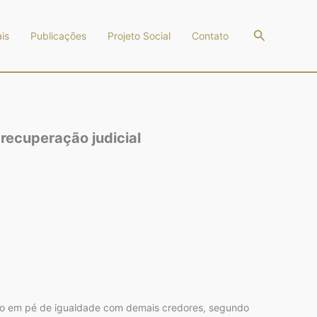
Pesquisar
is
Publicações
Projeto Social
Contato
recuperação judicial
o em pé de igualdade com demais credores, segundo