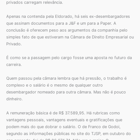
privados carregam relevância.
Apenas na contenda pela Eldorado, há seis ex-desembargadores
que assinam documentos para a J&F e um para a Paper. A
conclusão é oferecem peso aos argumentos da companhia pelo
simples fato de que estiveram na Câmara de Direito Empresarial ou
Privado.
É como se a passagem pelo cargo fosse uma aposta no futuro da
carreira.
Quem passou pela câmara lembra que há pressão, o trabalho é
complexo e o salário é o mesmo de qualquer outro
desembargador nomeado para outra câmara. Mas não é pouco
dinheiro.
A remuneração básica é de R$ 37.589,95. Há rubricas como
vantagens pessoais, vantagens eventuais e gratificações que
podem mais do que dobrar o salário. O de Franco de Godoi,
segundo as informações públicas no site do TJSP, em outubro do