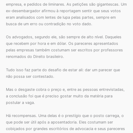
empresa, e pedidos de liminares. As petições são gigantescas. Um
ex-desembargador afirmou à reportagem sentir que seus votos
eram analisados com lentes de lupa pelas partes, sempre em
busca de um erro ou contradição no voto dado.
Os advogados, segundo ele, são sempre de alto nível. Daqueles
que recebem por hora e em dólar. Os pareceres apresentados
pelas empresas também costumam ser escritos por professores
renomados do Direito brasileiro.
Tudo isso faz parte do desafio de estar ali: dar um parecer que
não possa ser contestado.
Mas o desgaste cobra o preço e, entre as pessoas entrevistadas,
a conclusão foi que é preciso gostar muito da matéria para
postular a vaga.
Há recompensas. Uma delas é o prestígio que o posto carrega, o
que pode ser útil após a aposentadoria. Eles costumam ser
cobiçados por grandes escritórios de advocacia e seus pareceres