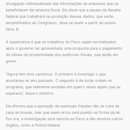
divulgação individualizada das informações de empresas que se
beneficiaram da renúncia fiscal. Ele disse que a equipe da Receita
Federal que trabalhará na produção desses dados, que serão
encaminhados ao Congresso, deve se reunir a partir da quinta-
feira, 8.
A expectativa é que os trabalhos do Fisco sejam normalizados
após o governo ter apresentado uma proposta para o pagamento
do bônus de produtividade dos auditores-fiscais, que estão em
greve.
“Agora tem dois caminhos. O primeiro é investigar o que
aconteceu no ano passado. O segundo é de botar ordem no
programa, que realmente excedeu em quatro vezes aquilo que se
esperava”, disse o ministro.
Ele afirmou que a apuração de eventuais fraudes não se trata de
caça às bruxas, mas que quem errou será punido na forma da lei.
Por ora, a investigação está restrita ao Fisco e não envolve outros
órgãos, como a Polícia Federal.