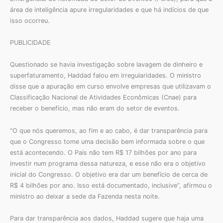
área de inteligência apure irregularidades e que há indícios de que
isso ocorreu.
PUBLICIDADE
Questionado se havia investigação sobre lavagem de dinheiro e
superfaturamento, Haddad falou em irregularidades. O ministro
disse que a apuração em curso envolve empresas que utilizavam o
Classificação Nacional de Atividades Econômicas (Cnae) para
receber o benefício, mas não eram do setor de eventos.
“O que nós queremos, ao fim e ao cabo, é dar transparência para
que o Congresso tome uma decisão bem informada sobre o que
está acontecendo. O País não tem R$ 17 bilhões por ano para
investir num programa dessa natureza, e esse não era o objetivo
inicial do Congresso. O objetivo era dar um benefício de cerca de
R$ 4 bilhões por ano. Isso está documentado, inclusive”, afirmou o
ministro ao deixar a sede da Fazenda nesta noite.
Para dar transparência aos dados, Haddad sugere que haja uma