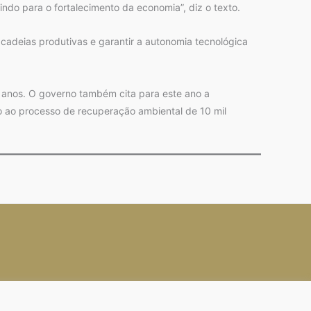
ndo para o fortalecimento da economia”, diz o texto.
cadeias produtivas e garantir a autonomia tecnológica
 anos. O governo também cita para este ano a
o ao processo de recuperação ambiental de 10 mil