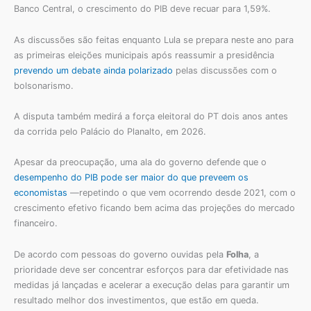
Banco Central, o crescimento do PIB deve recuar para 1,59%.
As discussões são feitas enquanto Lula se prepara neste ano para
as primeiras eleições municipais após reassumir a presidência
prevendo um debate ainda polarizado
pelas discussões com o
bolsonarismo.
A disputa também medirá a força eleitoral do PT dois anos antes
da corrida pelo Palácio do Planalto, em 2026.
Apesar da preocupação, uma ala do governo defende que o
desempenho do PIB pode ser maior do que preveem os
economistas
—repetindo o que vem ocorrendo desde 2021, com o
crescimento efetivo ficando bem acima das projeções do mercado
financeiro.
De acordo com pessoas do governo ouvidas pela
Folha
, a
prioridade deve ser concentrar esforços para dar efetividade nas
medidas já lançadas e acelerar a execução delas para garantir um
resultado melhor dos investimentos, que estão em queda.