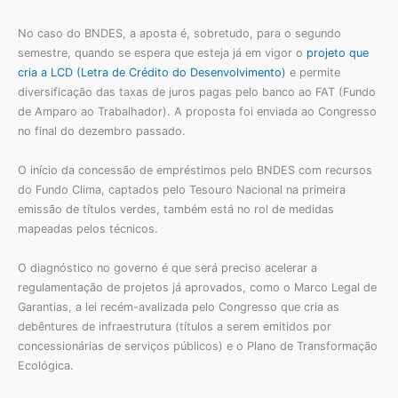
No caso do BNDES, a aposta é, sobretudo, para o segundo
semestre, quando se espera que esteja já em vigor o
projeto que
cria a LCD (Letra de Crédito do Desenvolvimento)
e permite
diversificação das taxas de juros pagas pelo banco ao FAT (Fundo
de Amparo ao Trabalhador). A proposta foi enviada ao Congresso
no final do dezembro passado.
O início da concessão de empréstimos pelo BNDES com recursos
do Fundo Clima, captados pelo Tesouro Nacional na primeira
emissão de títulos verdes, também está no rol de medidas
mapeadas pelos técnicos.
O diagnóstico no governo é que será preciso acelerar a
regulamentação de projetos já aprovados, como o Marco Legal de
Garantias, a lei recém-avalizada pelo Congresso que cria as
debêntures de infraestrutura (títulos a serem emitidos por
concessionárias de serviços públicos) e o Plano de Transformação
Ecológica.