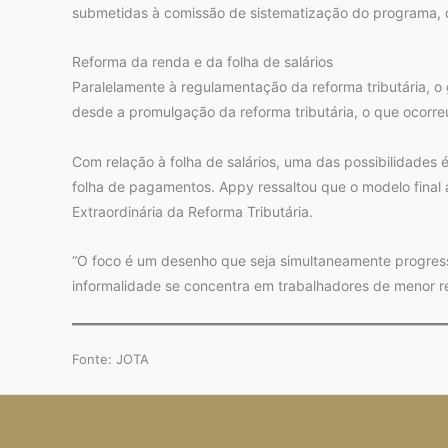
submetidas à comissão de sistematização do programa, 
Reforma da renda e da folha de salários
Paralelamente à regulamentação da reforma tributária, o
desde a promulgação da reforma tributária, o que ocor
Com relação à folha de salários, uma das possibilidades 
folha de pagamentos. Appy ressaltou que o modelo final 
Extraordinária da Reforma Tributária.
“O foco é um desenho que seja simultaneamente progressi
informalidade se concentra em trabalhadores de menor r
Fonte: JOTA